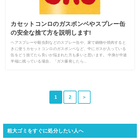
カセットコンロのガスボンベやスプレー缶
の安全な捨て方を説明します!
ヘアスプレーや殺虫剤などのスプレー缶や、家で鍋物や焼肉すると
きに使うカセットコンロのガスボンベなど、中にガスが入っている
缶をどう捨てたら良いか悩まれた方も多いと思います。 中身が中途
半端に残っている場合、「ガス爆発したら...
1
2
＞
粗大ゴミをすぐに処分したい人へ