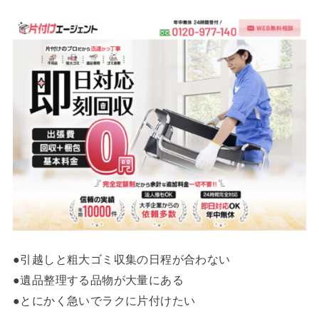
●引越しと粗大ゴミ収集の日程が合わない
●遺品整理する品物が大量にある
●とにかく急いでラクに片付けたい