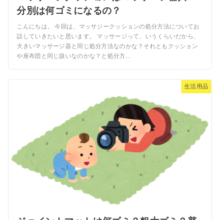
分別は何ゴミになるの？
こんにちは。 今回は、マッサジークッションの処分方法についてお
話していきたいと思います。 マッサージって、いうくらいだから、
大きいマッサージ器と同じ処分方法なのかな？それともクッション
や座布団と同じ扱いなのかな？と処分方...
生活用品