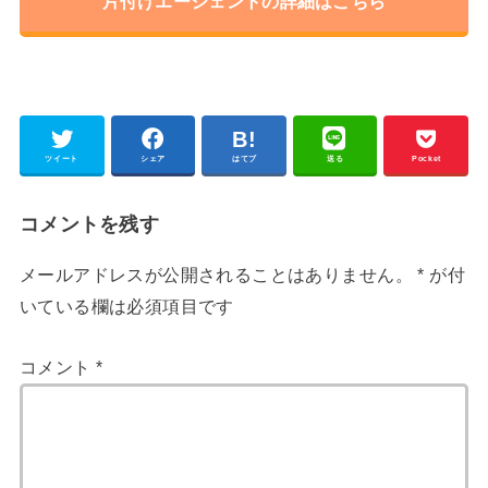
片付けエージェントの詳細はこちら
ツイート
シェア
はてブ
送る
Pocket
コメントを残す
メールアドレスが公開されることはありません。
*
が付
いている欄は必須項目です
コメント
*