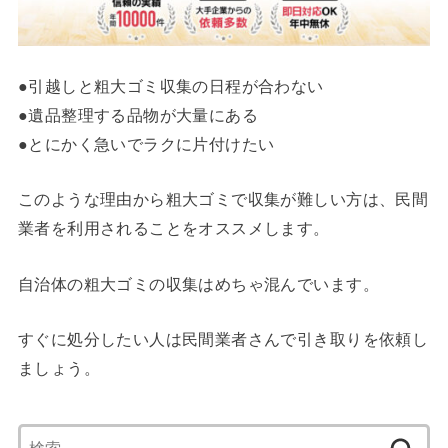
●引越しと粗大ゴミ収集の日程が合わない
●遺品整理する品物が大量にある
●とにかく急いでラクに片付けたい
このような理由から粗大ゴミで収集が難しい方は、民間
業者を利用されることをオススメします。
自治体の粗大ゴミの収集はめちゃ混んでいます。
すぐに処分したい人は民間業者さんで引き取りを依頼し
ましょう。
検