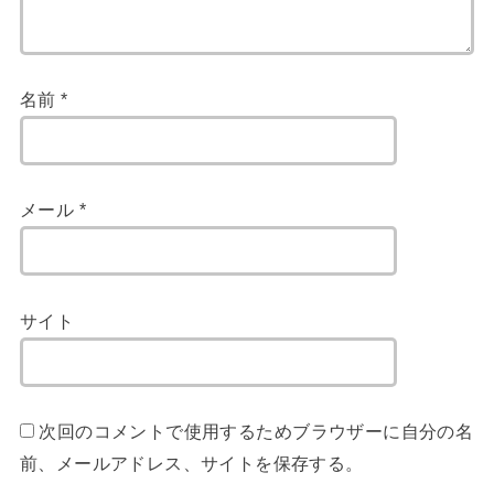
名前
*
メール
*
サイト
次回のコメントで使用するためブラウザーに自分の名
前、メールアドレス、サイトを保存する。