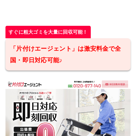
すぐに粗大ゴミを大量に回収可能！
「片付けエージェント」は激安料金で全
国・即日対応可能♪