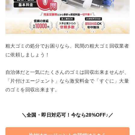
粗大ゴミの処分でお困りなら、民間の粗大ゴミ回収業者
に依頼しましょう！
自治体だと一気にたくさんのゴミは回収出来ませんが、
「片付けエージェント」なら激安料金で「すぐに」大量
のゴミを回収出来ます。
＼全国・即日対応可！今なら28%OFF♪／