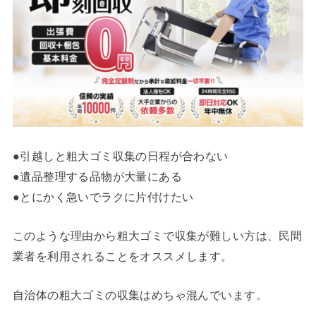
●引越しと粗大ゴミ収集の日程が合わない
●遺品整理する品物が大量にある
●とにかく急いでラクに片付けたい
このような理由から粗大ゴミで収集が難しい方は、民間
業者を利用されることをオススメします。
自治体の粗大ゴミの収集はめちゃ混んでいます。