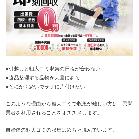
●引越しと粗大ゴミ収集の日程が合わない
●遺品整理する品物が大量にある
●とにかく急いでラクに片付けたい
このような理由から粗大ゴミで収集が難しい方は、民間
業者を利用されることをオススメします。
自治体の粗大ゴミの収集はめちゃ混んでいます。