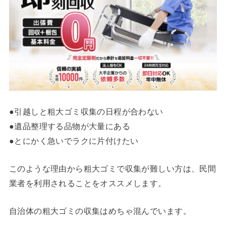
●引越しと粗大ゴミ収集の日程が合わない
●遺品整理する品物が大量にある
●とにかく急いでラクに片付けたい
このような理由から粗大ゴミで収集が難しい方は、民間
業者を利用されることをオススメします。
自治体の粗大ゴミの収集はめちゃ混んでいます。