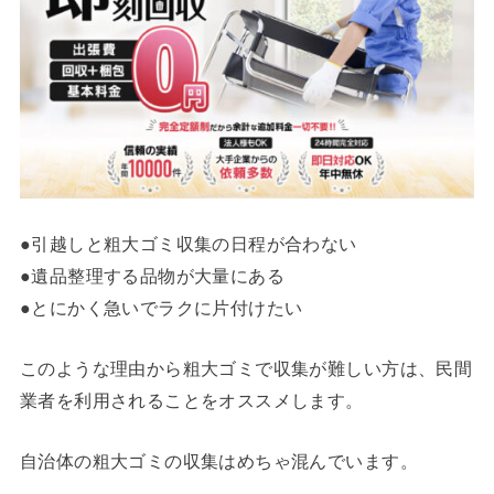
●引越しと粗大ゴミ収集の日程が合わない
●遺品整理する品物が大量にある
●とにかく急いでラクに片付けたい
このような理由から粗大ゴミで収集が難しい方は、民間
業者を利用されることをオススメします。
自治体の粗大ゴミの収集はめちゃ混んでいます。