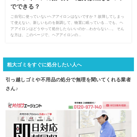
でできる？
ご自宅に使っていないヘアアイロンはないですか？ 故障してしまっ
て使えない、新しいものを新調して、物置に眠っている…でも、ヘ
アアイロンはどうやって処分したらいいのか…わからない…。 そん
な方は、このページで、ヘアアイロンの...
粗大ゴミをすぐに処分したい人へ
引っ越しゴミや不用品の処分で
無理を聞いてくれる業者
さん♪