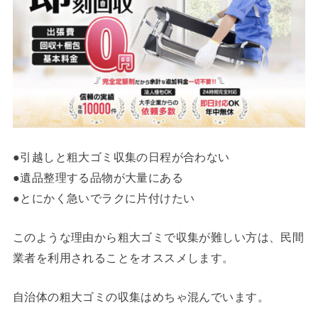
●引越しと粗大ゴミ収集の日程が合わない
●遺品整理する品物が大量にある
●とにかく急いでラクに片付けたい
このような理由から粗大ゴミで収集が難しい方は、民間
業者を利用されることをオススメします。
自治体の粗大ゴミの収集はめちゃ混んでいます。