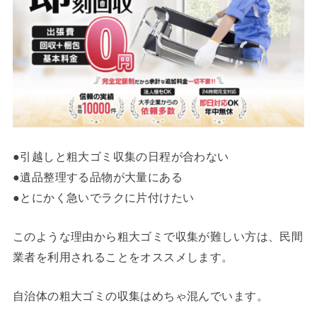
●引越しと粗大ゴミ収集の日程が合わない
●遺品整理する品物が大量にある
●とにかく急いでラクに片付けたい
このような理由から粗大ゴミで収集が難しい方は、民間
業者を利用されることをオススメします。
自治体の粗大ゴミの収集はめちゃ混んでいます。