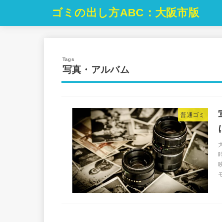
ゴミの出し方ABC：大阪市版
写真・アルバム
普通ゴミ