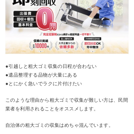
●引越しと粗大ゴミ収集の日程が合わない
●遺品整理する品物が大量にある
●とにかく急いでラクに片付けたい
このような理由から粗大ゴミで収集が難しい方は、民間
業者を利用されることをオススメします。
自治体の粗大ゴミの収集はめちゃ混んでいます。