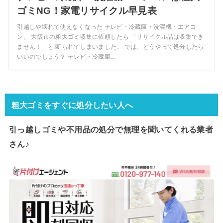
ゴミNG！家電リサイクル早見表
引越しや壊れて使えなくなった テレビ・冷蔵庫・洗濯機・エアコ
ン。 大阪市の粗大ゴミ収集に依頼したら 「リサイクル品は収集でき
ません！」と 断られてしまいました。 では、どうやって処分したら
いいのでしょう？ テレビ・冷蔵庫...
粗大ゴミをすぐに処分したい人へ
引っ越しゴミや不用品の処分で
無理を聞いてくれる業者
さん♪