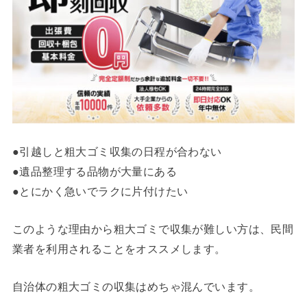
●引越しと粗大ゴミ収集の日程が合わない
●遺品整理する品物が大量にある
●とにかく急いでラクに片付けたい
このような理由から粗大ゴミで収集が難しい方は、民間
業者を利用されることをオススメします。
自治体の粗大ゴミの収集はめちゃ混んでいます。