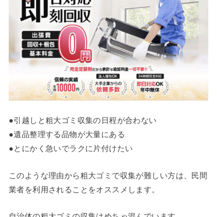
●引越しと粗大ゴミ収集の日程が合わない
●遺品整理する品物が大量にある
●とにかく急いでラクに片付けたい
このような理由から粗大ゴミで収集が難しい方は、民間
業者を利用されることをオススメします。
自治体の粗大ゴミの収集はめちゃ混んでいます。