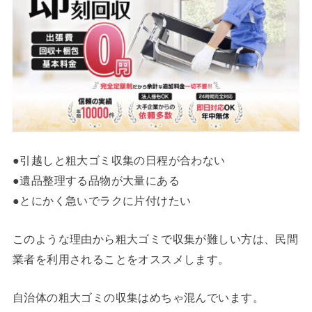
●引越しと粗大ゴミ収集の日程が合わない
●遺品整理する品物が大量にある
●とにかく急いでラクに片付けたい
このような理由から粗大ゴミで収集が難しい方は、民間
業者を利用されることをオススメします。
自治体の粗大ゴミの収集はめちゃ混んでいます。