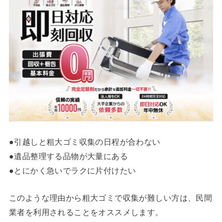
●引越しと粗大ゴミ収集の日程が合わない
●遺品整理する品物が大量にある
●とにかく急いでラクに片付けたい
このような理由から粗大ゴミで収集が難しい方は、民間
業者を利用されることをオススメします。