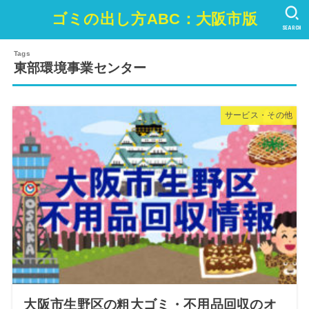
ゴミの出し方ABC：大阪市版
SEARCH
東部環境事業センター
サービス・その他
大阪市生野区の粗大ゴミ・不用品回収のオ