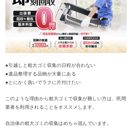
●引越しと粗大ゴミ収集の日程が合わない
●遺品整理する品物が大量にある
●とにかく急いでラクに片付けたい
このような理由から粗大ゴミで収集が難しい方は、民間
業者を利用されることをオススメします。
自治体の粗大ゴミの収集はめちゃ混んでいます。