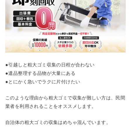
●引越しと粗大ゴミ収集の日程が合わない
●遺品整理する品物が大量にある
●とにかく急いでラクに片付けたい
このような理由から粗大ゴミで収集が難しい方は、民間
業者を利用されることをオススメします。
自治体の粗大ゴミの収集はめちゃ混んでいます。