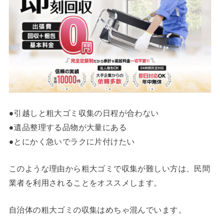
●引越しと粗大ゴミ収集の日程が合わない
●遺品整理する品物が大量にある
●とにかく急いでラクに片付けたい
このような理由から粗大ゴミで収集が難しい方は、民間
業者を利用されることをオススメします。
自治体の粗大ゴミの収集はめちゃ混んでいます。