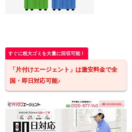
すぐに粗大ゴミを大量に回収可能！
「片付けエージェント」は激安料金で全
国・即日対応可能♪