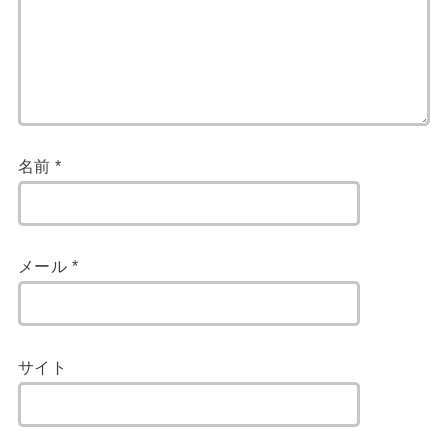
名前
*
メール
*
サイト