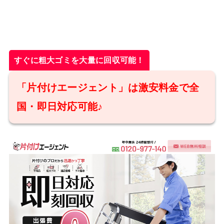
すぐに粗大ゴミを大量に回収可能！
「片付けエージェント」は激安料金で全
国・即日対応可能♪