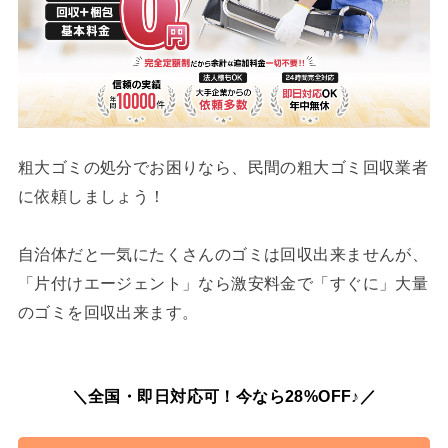
粗大ゴミの処分でお困りなら、民間の粗大ゴミ回収業者
に依頼しましょう！
自治体だと一気にたくさんのゴミは回収出来ませんが、
「片付けエージェント」なら激安料金で「すぐに」大量
のゴミを回収出来ます。
＼全国・即日対応可！今なら28%OFF♪／