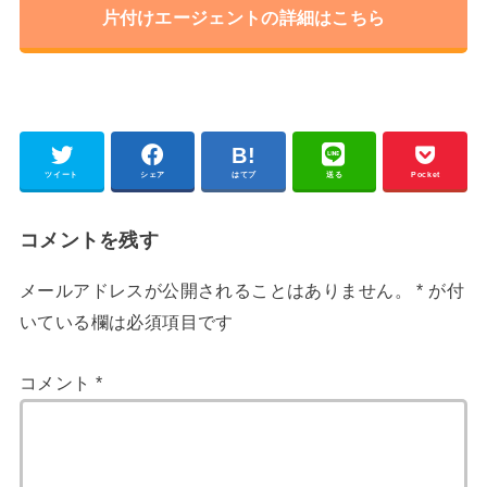
片付けエージェントの詳細はこちら
ツイート
シェア
はてブ
送る
Pocket
コメントを残す
メールアドレスが公開されることはありません。
*
が付
いている欄は必須項目です
コメント
*