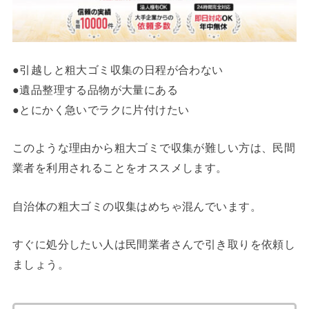
●引越しと粗大ゴミ収集の日程が合わない
●遺品整理する品物が大量にある
●とにかく急いでラクに片付けたい
このような理由から粗大ゴミで収集が難しい方は、民間
業者を利用されることをオススメします。
自治体の粗大ゴミの収集はめちゃ混んでいます。
すぐに処分したい人は民間業者さんで引き取りを依頼し
ましょう。