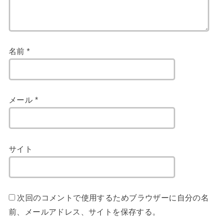
名前
*
メール
*
サイト
次回のコメントで使用するためブラウザーに自分の名
前、メールアドレス、サイトを保存する。