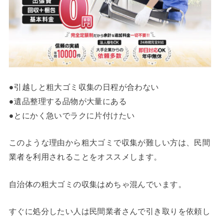
●引越しと粗大ゴミ収集の日程が合わない
●遺品整理する品物が大量にある
●とにかく急いでラクに片付けたい
このような理由から粗大ゴミで収集が難しい方は、民間
業者を利用されることをオススメします。
自治体の粗大ゴミの収集はめちゃ混んでいます。
すぐに処分したい人は民間業者さんで引き取りを依頼し