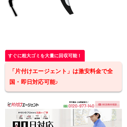
すぐに粗大ゴミを大量に回収可能！
「片付けエージェント」は激安料金で全
国・即日対応可能♪