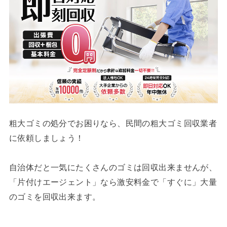
粗大ゴミの処分でお困りなら、民間の粗大ゴミ回収業者
に依頼しましょう！
自治体だと一気にたくさんのゴミは回収出来ませんが、
「片付けエージェント」なら激安料金で「すぐに」大量
のゴミを回収出来ます。