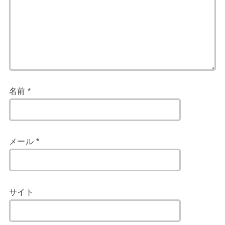
名前
*
メール
*
サイト