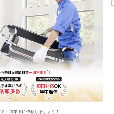
ゴミ回収業者に依頼しましょう！