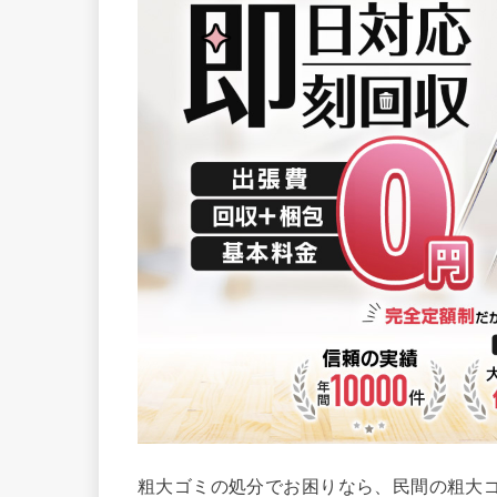
粗大ゴミの処分でお困りなら、民間の粗大