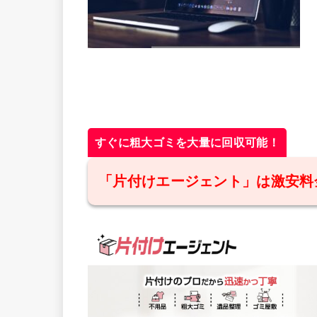
すぐに粗大ゴミを大量に回収可能！
「片付けエージェント」は激安料