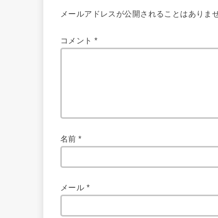
メールアドレスが公開されることはありま
コメント
*
名前
*
メール
*