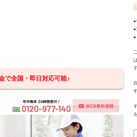
金で全国・即日対応可能♪