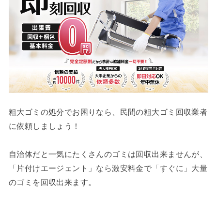
粗大ゴミの処分でお困りなら、民間の粗大ゴミ回収業者
に依頼しましょう！
自治体だと一気にたくさんのゴミは回収出来ませんが、
「片付けエージェント」なら激安料金で「すぐに」大量
のゴミを回収出来ます。