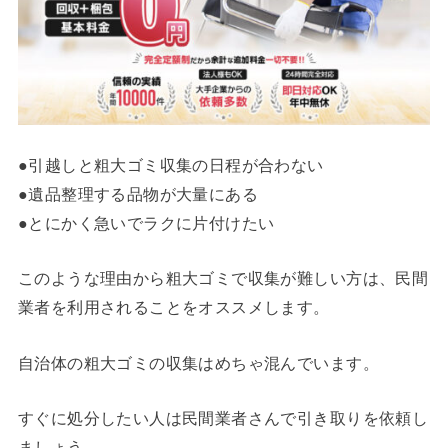
●引越しと粗大ゴミ収集の日程が合わない
●遺品整理する品物が大量にある
●とにかく急いでラクに片付けたい
このような理由から粗大ゴミで収集が難しい方は、民間
業者を利用されることをオススメします。
自治体の粗大ゴミの収集はめちゃ混んでいます。
すぐに処分したい人は民間業者さんで引き取りを依頼し
ましょう。