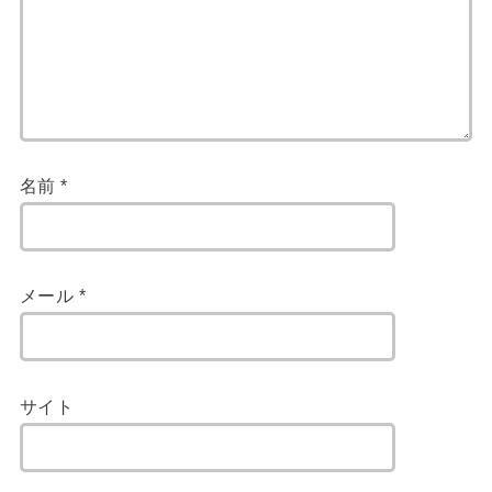
名前
*
メール
*
サイト