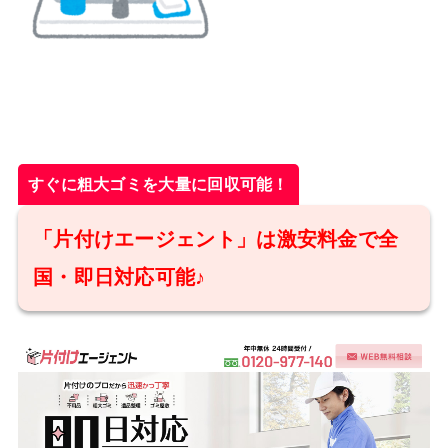
すぐに粗大ゴミを大量に回収可能！
「片付けエージェント」は激安料金で全
国・即日対応可能♪