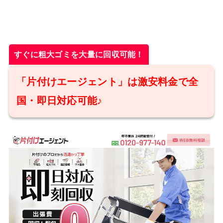
すぐに粗大ゴミを大量に回収可能！
「片付けエージェント」は激安料金で全
国・即日対応可能♪