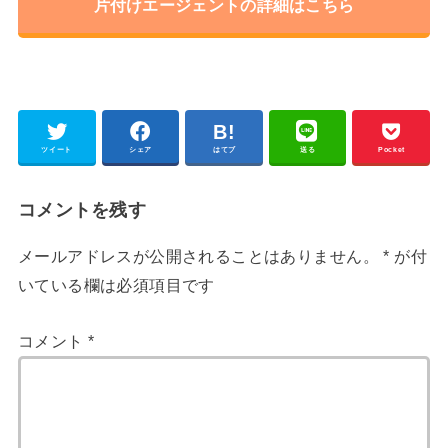
片付けエージェントの詳細はこちら
ツイート
シェア
はてブ
送る
Pocket
コメントを残す
メールアドレスが公開されることはありません。
*
が付
いている欄は必須項目です
コメント
*