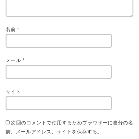
名前
*
メール
*
サイト
次回のコメントで使用するためブラウザーに自分の名
前、メールアドレス、サイトを保存する。