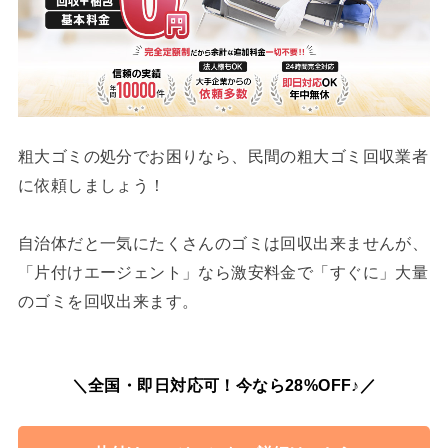
粗大ゴミの処分でお困りなら、民間の粗大ゴミ回収業者
に依頼しましょう！
自治体だと一気にたくさんのゴミは回収出来ませんが、
「片付けエージェント」なら激安料金で「すぐに」大量
のゴミを回収出来ます。
＼全国・即日対応可！今なら28%OFF♪／