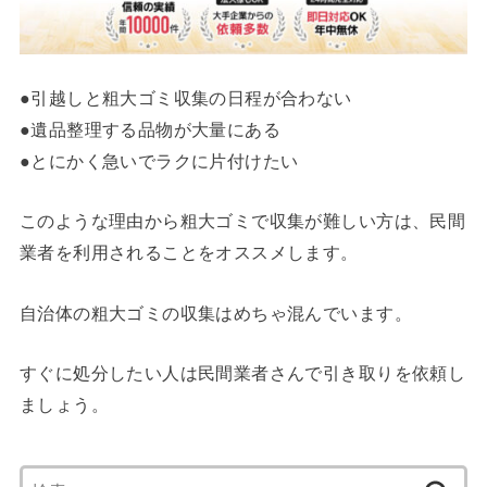
●引越しと粗大ゴミ収集の日程が合わない
●遺品整理する品物が大量にある
●とにかく急いでラクに片付けたい
このような理由から粗大ゴミで収集が難しい方は、民間
業者を利用されることをオススメします。
自治体の粗大ゴミの収集はめちゃ混んでいます。
すぐに処分したい人は民間業者さんで引き取りを依頼し
ましょう。
検