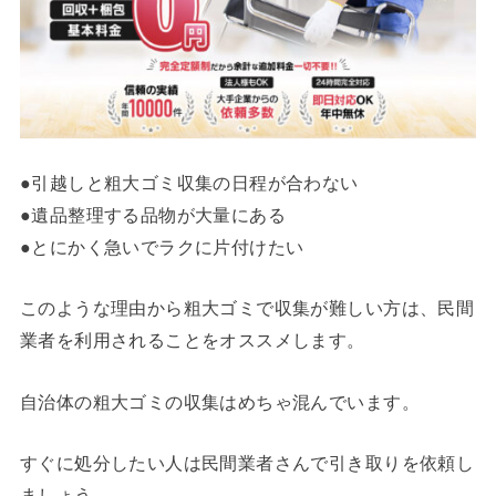
●引越しと粗大ゴミ収集の日程が合わない
●遺品整理する品物が大量にある
●とにかく急いでラクに片付けたい
このような理由から粗大ゴミで収集が難しい方は、民間
業者を利用されることをオススメします。
自治体の粗大ゴミの収集はめちゃ混んでいます。
すぐに処分したい人は民間業者さんで引き取りを依頼し
ましょう。