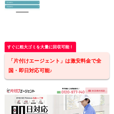
すぐに粗大ゴミを大量に回収可能！
「片付けエージェント」は激安料金で全
国・即日対応可能♪