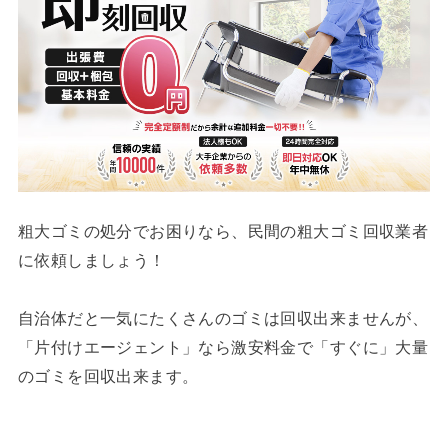
粗大ゴミの処分でお困りなら、民間の粗大ゴミ回収業者
に依頼しましょう！
自治体だと一気にたくさんのゴミは回収出来ませんが、
「片付けエージェント」なら激安料金で「すぐに」大量
のゴミを回収出来ます。