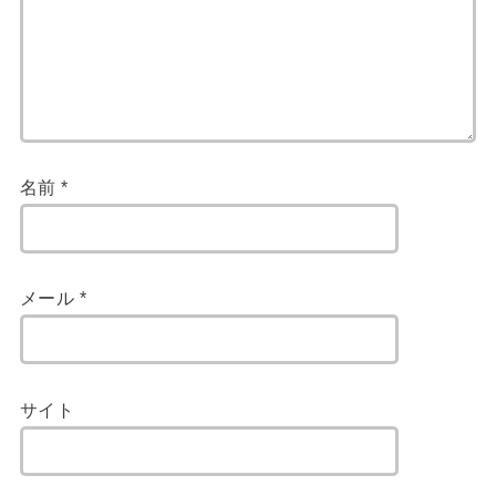
名前
*
メール
*
サイト