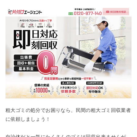
粗大ゴミの処分でお困りなら、民間の粗大ゴミ回収業者
に依頼しましょう！
自治体だと一気にたくさんのゴミは回収出来ませんが、