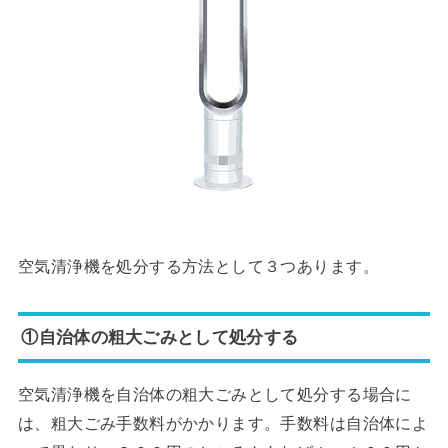
空気清浄機を処分する方法として３つあります。
①自治体の粗大ごみとして処分する
空気清浄機を自治体の粗大ごみとして処分する場合に
は、粗大ごみ手数料がかかります。手数料は自治体によ