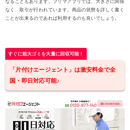
なることもあります。フリマアプリでは、大きさに関係
なく、取引が行われています。商品の状態を詳しく書く
ことが出来るのであれば利用するのも良いでしょう。
すぐに粗大ゴミを大量に回収可能！
「片付けエージェント」は激安料金で全
国・即日対応可能♪