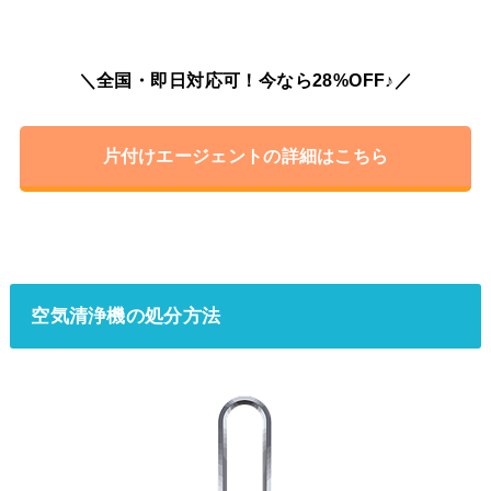
＼全国・即日対応可！今なら28%OFF♪／
片付けエージェントの詳細はこちら
空気清浄機の処分方法