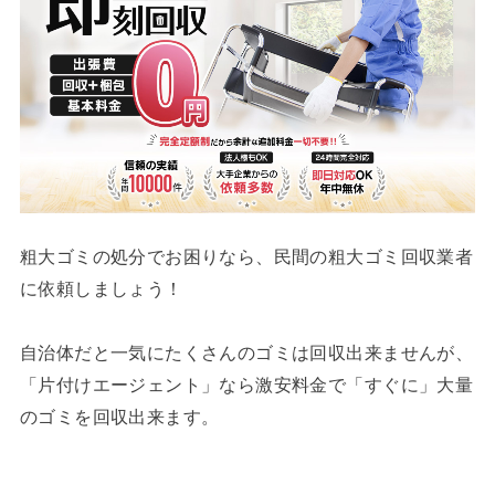
粗大ゴミの処分でお困りなら、民間の粗大ゴミ回収業者
に依頼しましょう！
自治体だと一気にたくさんのゴミは回収出来ませんが、
「片付けエージェント」なら激安料金で「すぐに」大量
のゴミを回収出来ます。