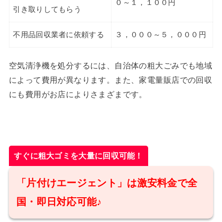
０～１，１００円
引き取りしてもらう
不用品回収業者に依頼する
３，０００～５，０００円
空気清浄機を処分するには、自治体の粗大ごみでも地域
によって費用が異なります。また、家電量販店での回収
にも費用がお店によりさまざまです。
すぐに粗大ゴミを大量に回収可能！
「片付けエージェント」は激安料金で全
国・即日対応可能♪