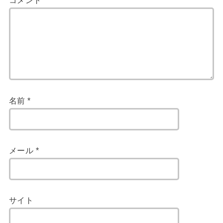
コメント
*
名前
*
メール
*
サイト