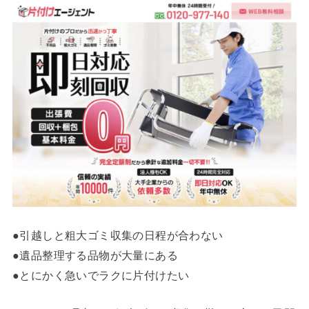
●引越しと粗大ゴミ収集の日程が合わない
●遺品整理する品物が大量にある
●とにかく急いでラクに片付けたい