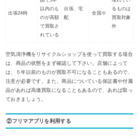
以内のも
出張、宅
るものは
出張24時
全国※
のが高額
配
買取対象
で買取さ
外
れている
空気清浄機をリサイクルショップを使って買取する場合
は、商品の状態をまず確認して下さい。店舗によって
は、５年以前のものが買取不可になることもあるので、
注意が必要です。また、商品についている保証書や付属
品があれば高価買取になることもあるので、あれば取っ
ておきましょう。
②フリマアプリを利用する