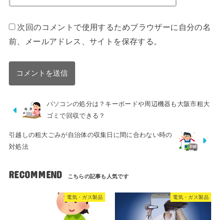
次回のコメントで使用するためブラウザーに自分の名
前、メールアドレス、サイトを保存する。
パソコンの処分は？キーボードや周辺機器も大阪市粗大
ゴミで回収できる？
引越しの粗大ごみが自治体の収集日に間に合わない時の
対処法
RECOMMEND
電気・ガス製品
電気・ガス製品