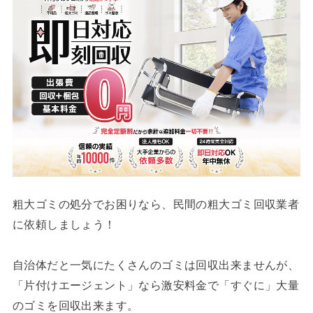
粗大ゴミの処分でお困りなら、民間の粗大ゴミ回収業者
に依頼しましょう！
自治体だと一気にたくさんのゴミは回収出来ませんが、
「片付けエージェント」なら激安料金で「すぐに」大量
のゴミを回収出来ます。