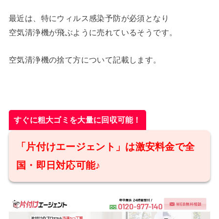
最近は、特にウィルス感染予防が必須となり
空気清浄機が飛ぶように売れているそうです。
空気清浄機の捨て方について記載します。
すぐに粗大ゴミを大量に回収可能！
「片付けエージェント」は激安料金で全
国・即日対応可能♪