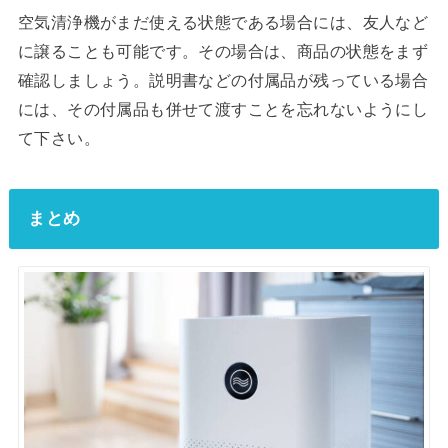
空気清浄機がまだ使える状態である場合には、友人など
に譲ることも可能です。その場合は、商品の状態をまず
確認しましょう。説明書などの付属品が残っている場合
には、その付属品も併せて渡すことを忘れないようにし
て下さい。
まとめ