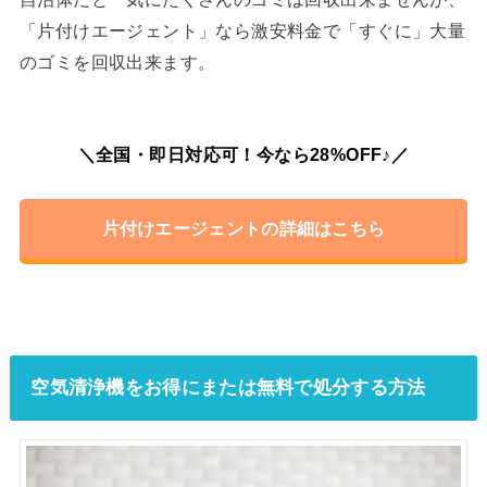
「片付けエージェント」なら激安料金で「すぐに」大量
のゴミを回収出来ます。
＼全国・即日対応可！今なら28%OFF♪／
片付けエージェントの詳細はこちら
空気清浄機をお得にまたは無料で処分する方法