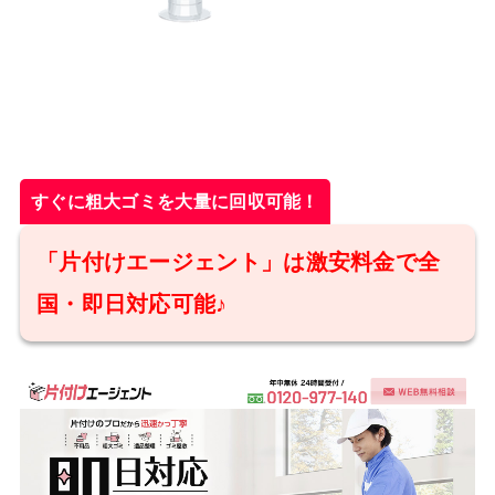
すぐに粗大ゴミを大量に回収可能！
「片付けエージェント」は激安料金で全
国・即日対応可能♪