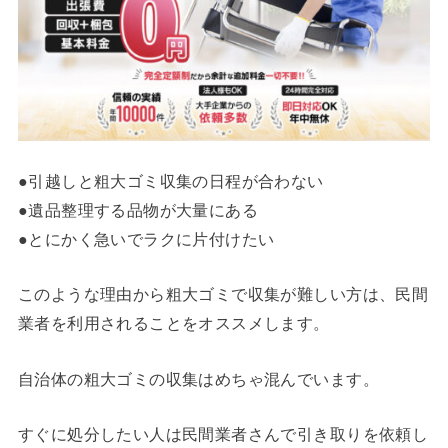
●引越しと粗大ゴミ収集の日程が合わない
●遺品整理する品物が大量にある
●とにかく急いでラクに片付けたい
このような理由から粗大ゴミで収集が難しい方は、民間
業者を利用されることをオススメします。
自治体の粗大ゴミの収集はめちゃ混んでいます。
すぐに処分したい人は民間業者さんで引き取りを依頼し