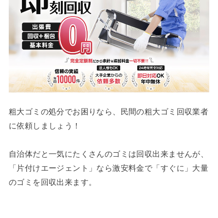
粗大ゴミの処分でお困りなら、民間の粗大ゴミ回収業者
に依頼しましょう！
自治体だと一気にたくさんのゴミは回収出来ませんが、
「片付けエージェント」なら激安料金で「すぐに」大量
のゴミを回収出来ます。