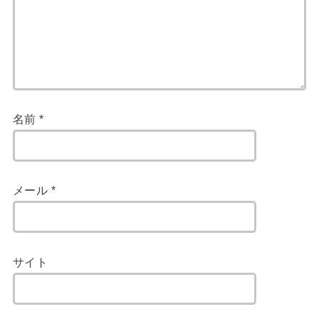
名前
*
メール
*
サイト