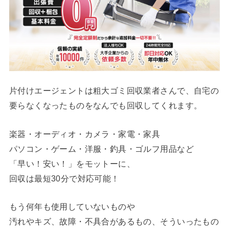
片付けエージェントは粗大ゴミ回収業者さんで、自宅の
要らなくなったものをなんでも回収してくれます。
楽器・オーディオ・カメラ・家電・家具
パソコン・ゲーム・洋服・釣具・ゴルフ用品など
「早い！安い！」をモットーに、
回収は最短30分で対応可能！
もう何年も使用していないものや
汚れやキズ、故障・不具合があるもの、そういったもの