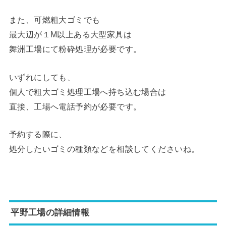
また、可燃粗大ゴミでも
最大辺が１M以上ある大型家具は
舞洲工場にて粉砕処理が必要です。
いずれにしても、
個人で粗大ゴミ処理工場へ持ち込む場合は
直接、工場へ電話予約が必要です。
予約する際に、
処分したいゴミの種類などを相談してくださいね。
平野工場の詳細情報