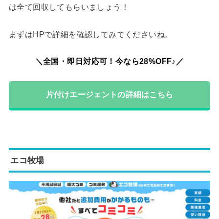
は全て回収してもらいましょう！
まずはHPで詳細を確認してみてくださいね。
＼全国・即日対応可！今なら28%OFF♪／
片付けエージェントの詳細はこちら
エコ牧場