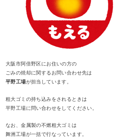
大阪市阿倍野区にお住いの方の
ごみの焼却に関するお問い合わせ先は
平野工場
が担当しています。
粗大ゴミの持ち込みをされるときは
平野工場に問い合わせをしてください。
なお、金属製の不燃粗大ゴミは
舞洲工場が一括で行なっています。