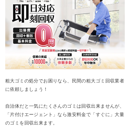
粗大ゴミの処分でお困りなら、民間の粗大ゴミ回収業者
に依頼しましょう！
自治体だと一気にたくさんのゴミは回収出来ませんが、
「片付けエージェント」なら激安料金で「すぐに」大量
のゴミを回収出来ます。