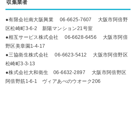
収集
業者
●有限会社南大阪興業 06-6625-7607 大阪市阿倍野
区松崎町3-6-2 新陽マンション21号室
●相互サービス株式会社 06-6628-6456 大阪市阿倍
野区美章園1-4-17
●三協衛生株式会社 06-6623-5412 大阪市阿倍野区
松崎町3-3-13
●株式会社大和衛生 06-6632-2897 大阪市阿倍野区
阿倍野筋1-6-1 ヴィアあべのウオーク206