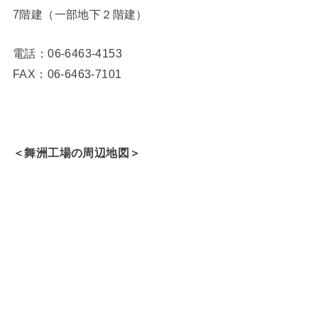
7階建（一部地下２階建）
電話：06-6463-4153
FAX：06-6463-7101
＜舞洲工場の周辺地図＞