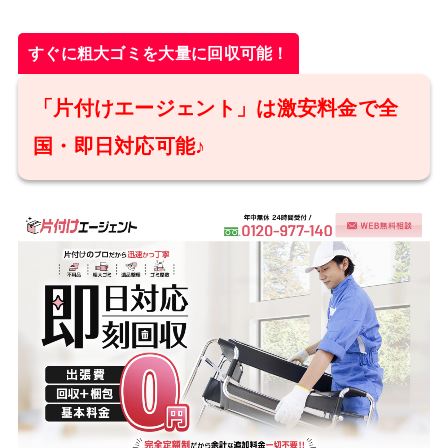
すぐに粗大ゴミを大量に回収可能！
「片付けエージェント」は激安料金で全
国・即日対応可能♪