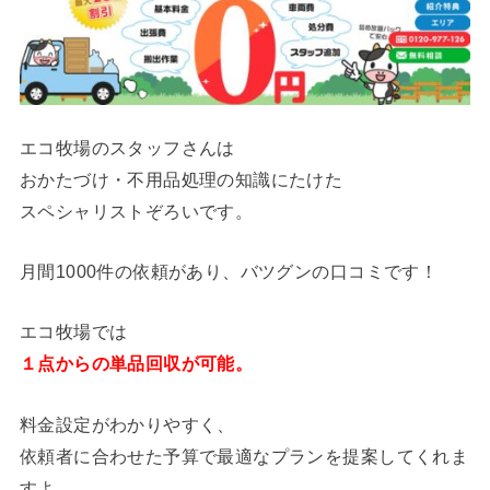
エコ牧場のスタッフさんは
おかたづけ・不用品処理の知識にたけた
スペシャリストぞろいです。
月間1000件の依頼があり、バツグンの口コミです！
エコ牧場では
１点からの単品回収が可能。
料金設定がわかりやすく、
依頼者に合わせた予算で最適なプランを提案してくれま
すよ。