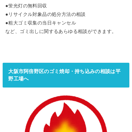
●蛍光灯の無料回収
●リサイクル対象品の処分方法の相談
●粗大ゴミ収集の当日キャンセル
など、ゴミ出しに関するあらゆる相談ができます。
大阪市阿倍野区のゴミ焼却・持ち込みの相談は平
野工場へ