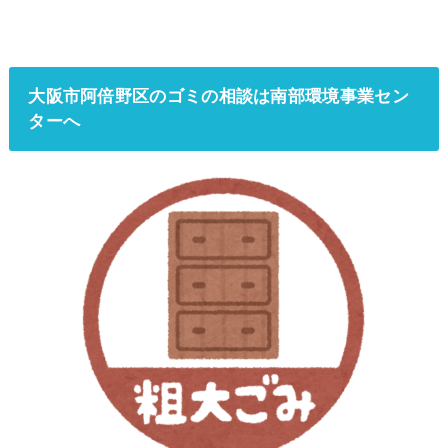
大阪市阿倍野区のゴミの相談は南部環境事業セン
ターへ