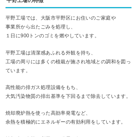
平野工場の特徴
平野工場では、大阪市平野区にお住いのご家庭や
事業所から出たごみを処理し、
１日に900トンのゴミを燃やしています。
平野工場は清潔感あふれる外観を持ち、
工場の周りには多くの植栽が施され地域との調和を図っ
ています。
高性能の排ガス処理設備をもち、
大気汚染物質の排出基準を下回るまで除去しています。
焼却廃炉熱を使った高効率発電など、
余熱を積極的にエネルギーの有効利用をしています。