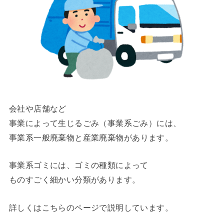
会社や店舗など
事業によって生じるごみ（事業系ごみ）には、
事業系一般廃棄物
と
産業廃棄物
があります。
事業系ゴミには、ゴミの種類によって
ものすごく細かい分類があります。
詳しくはこちらのページで説明しています。