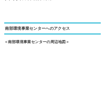
南部環境事業センターへのアクセス
＜南部環境事業センターの周辺地図＞