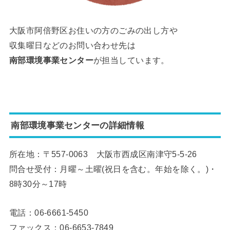
大阪市阿倍野区お住いの方のごみの出し方や
収集曜日などのお問い合わせ先は
南部環境事業センター
が担当しています。
南部環境事業センターの詳細情報
所在地：〒557-0063 大阪市西成区南津守5-5-26
問合せ受付：月曜～土曜(祝日を含む。年始を除く。)・
8時30分～17時
電話：06-6661-5450
ファックス：06-6653-7849