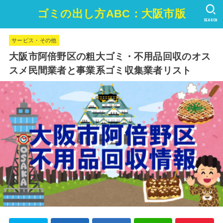
ゴミの出し方ABC：大阪市版
SEARCH
サービス・その他
大阪市阿倍野区の粗大ゴミ・不用品回収のオス
スメ民間業者と事業系ゴミ収集業者リスト