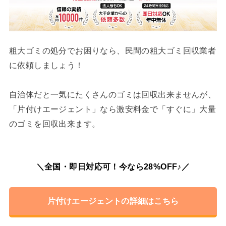
粗大ゴミの処分でお困りなら、民間の粗大ゴミ回収業者
に依頼しましょう！
自治体だと一気にたくさんのゴミは回収出来ませんが、
「片付けエージェント」なら激安料金で「すぐに」大量
のゴミを回収出来ます。
＼全国・即日対応可！今なら28%OFF♪／
片付けエージェントの詳細はこちら