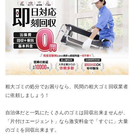
粗大ゴミの処分でお困りなら、民間の粗大ゴミ回収業者
に依頼しましょう！
自治体だと一気にたくさんのゴミは回収出来ませんが、
「片付けエージェント」なら激安料金で「すぐに」大量
のゴミを回収出来ます。