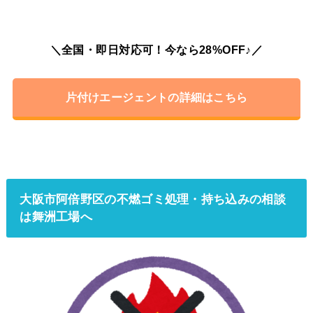
＼全国・即日対応可！今なら28%OFF♪／
片付けエージェントの詳細はこちら
大阪市阿倍野区の不燃ゴミ処理・持ち込みの相談
は舞洲工場へ