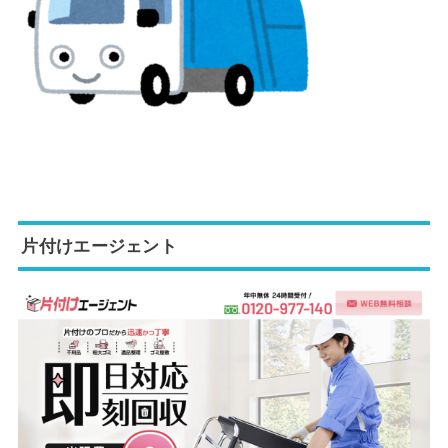
片付けエージェント