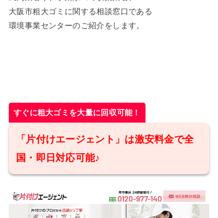
大阪市粗大ゴミに関する相談窓口である
環境事業センターのご紹介をします。
すぐに粗大ゴミを大量に回収可能！
「片付けエージェント」は激安料金で全
国・即日対応可能♪