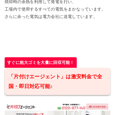
焼却時の余熱を利用して発電を行い、
工場内で使用するすべての電気をまかなっています。
さらに余った電気は電力会社に送電しています。
すぐに粗大ゴミを大量に回収可能！
「片付けエージェント」は激安料金で全
国・即日対応可能♪