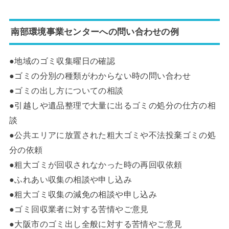
南部環境事業センターへの問い合わせの例
●地域のゴミ収集曜日の確認
●ゴミの分別の種類がわからない時の問い合わせ
●ゴミの出し方についての相談
●引越しや遺品整理で大量に出るゴミの処分の仕方の相
談
●公共エリアに放置された粗大ゴミや不法投棄ゴミの処
分の依頼
●粗大ゴミが回収されなかった時の再回収依頼
●ふれあい収集の相談や申し込み
●粗大ゴミ収集の減免の相談や申し込み
●ゴミ回収業者に対する苦情やご意見
●大阪市のゴミ出し全般に対する苦情やご意見