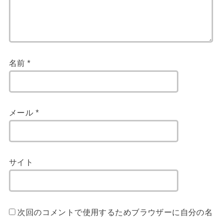
名前
*
メール
*
サイト
次回のコメントで使用するためブラウザーに自分の名