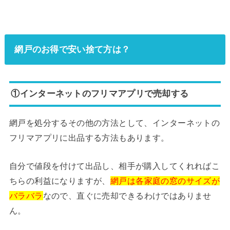
網戸のお得で安い捨て方は？
①インターネットのフリマアプリで売却する
網戸を処分するその他の方法として、インターネットの
フリマアプリに出品する方法もあります。
自分で値段を付けて出品し、相手が購入してくれればこ
ちらの利益になりますが、
網戸は各家庭の窓のサイズが
バラバラ
なので、直ぐに売却できるわけではありませ
ん。