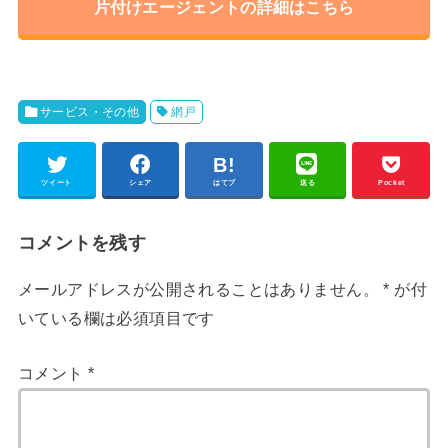
片付けエージェントの詳細はこちら
サービス・その他
網戸
ツイート
シェア
はてブ
送る
Pocket
コメントを残す
メールアドレスが公開されることはありません。
*
が付
いている欄は必須項目です
コメント
*