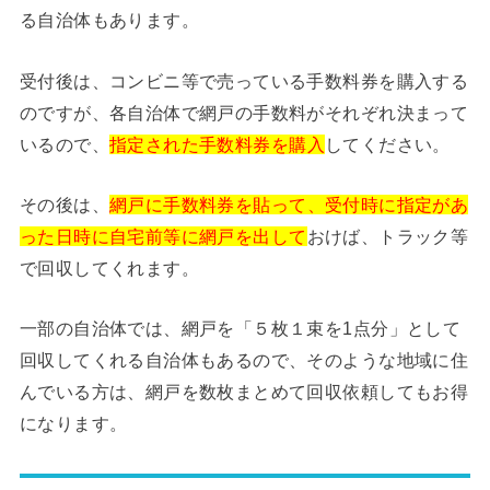
る自治体もあります。
受付後は、コンビニ等で売っている手数料券を購入する
のですが、各自治体で網戸の手数料がそれぞれ決まって
いるので、
指定された手数料券を購入
してください。
その後は、
網戸に手数料券を貼って、受付時に指定があ
った日時に自宅前等に網戸を出して
おけば、トラック等
で回収してくれます。
一部の自治体では、網戸を「５枚１束を1点分」として
回収してくれる自治体もあるので、そのような地域に住
んでいる方は、網戸を数枚まとめて回収依頼してもお得
になります。