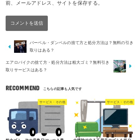
前、メールアドレス、サイトを保存する。
バーベル・ダンベルの捨て方と処分方法は？無料の引き
取りはある？
エアロバイクの捨て方・処分方法は粗大ゴミ？無料引き
取りサービスはある？
RECOMMEND
サービス・その他
サービス・その他