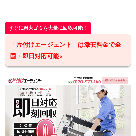
すぐに粗大ゴミを大量に回収可能！
「片付けエージェント」は激安料金で全
国・即日対応可能♪