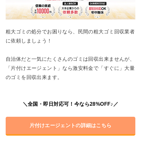
粗大ゴミの処分でお困りなら、民間の粗大ゴミ回収業者
に依頼しましょう！
自治体だと一気にたくさんのゴミは回収出来ませんが、
「片付けエージェント」なら激安料金で「すぐに」大量
のゴミを回収出来ます。
＼全国・即日対応可！今なら28%OFF♪／
片付けエージェントの詳細はこちら