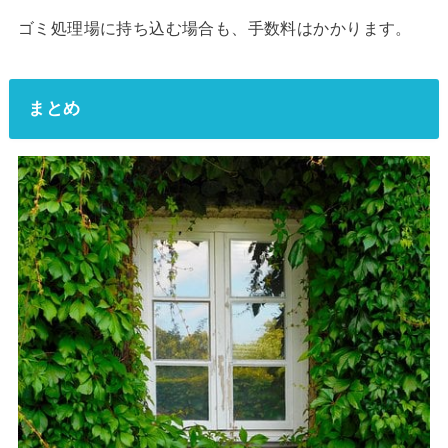
ゴミ処理場に持ち込む場合も、手数料はかかります。
まとめ