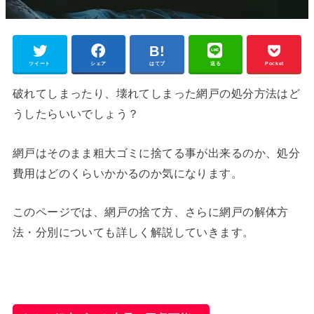
ツイート
シェア
はてブ
送る
Pocket
破れてしまったり、壊れてしまった網戸の処分方法はど
うしたらいいでしょう？
網戸はそのまま粗大ゴミに捨てる事が出来るのか、処分
費用はどのくらいかかるのか気になります。
このページでは、網戸の捨て方、さらに網戸の解体方
法・分別についても詳しく解説していきます。