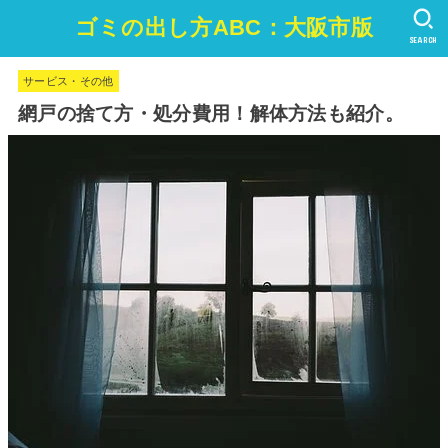
ゴミの出し方ABC：大阪市版
SEARCH
サービス・その他
網戸の捨て方・処分費用！解体方法も紹介。