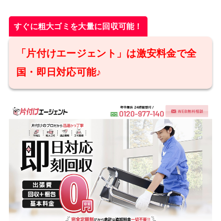
すぐに粗大ゴミを大量に回収可能！
「片付けエージェント」は激安料金で全
国・即日対応可能♪