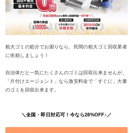
粗大ゴミの処分でお困りなら、民間の粗大ゴミ回収業者
に依頼しましょう！
自治体だと一気にたくさんのゴミは回収出来ませんが、
「片付けエージェント」なら激安料金で「すぐに」大量
のゴミを回収出来ます。
＼全国・即日対応可！今なら28%OFF♪／