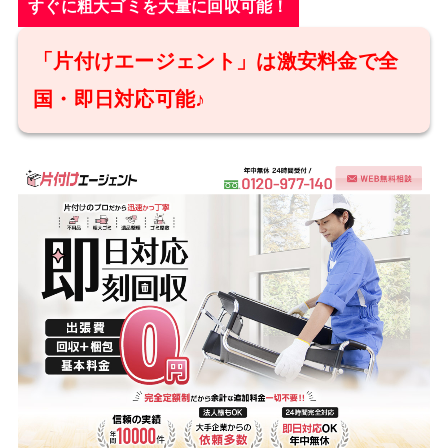
すぐに粗大ゴミを大量に回収可能！
「片付けエージェント」は激安料金で全
国・即日対応可能♪