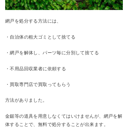
網戸を処分する方法には、
・自治体の粗大ゴミとして捨てる
・網戸を解体し、パーツ毎に分別して捨てる
・不用品回収業者に依頼する
・買取専門店で買取ってもらう
方法がありました。
金鋸等の道具を用意しなくてはいけませんが、網戸を解
体することで、無料で処分することが出来ます。