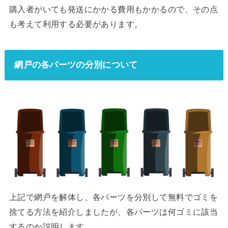
購入者がいても発送にかかる費用もかかるので、その点
も考えて利用する必要があります。
網戸の各パーツの分別について
上記で網戸を解体し、各パーツを分別して無料でゴミを
捨てる方法を紹介しましたが、各パーツは何ゴミに該当
するのか説明します。