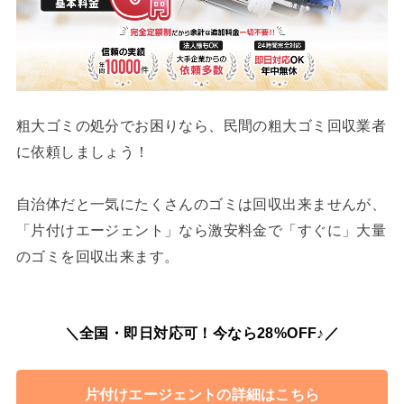
粗大ゴミの処分でお困りなら、民間の粗大ゴミ回収業者
に依頼しましょう！
自治体だと一気にたくさんのゴミは回収出来ませんが、
「片付けエージェント」なら激安料金で「すぐに」大量
のゴミを回収出来ます。
＼全国・即日対応可！今なら28%OFF♪／
片付けエージェントの詳細はこちら