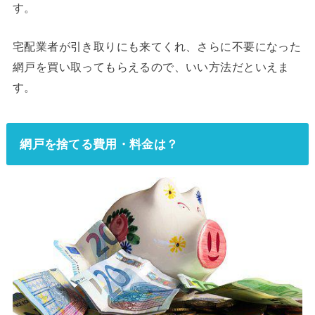
す。
宅配業者が引き取りにも来てくれ、さらに不要になった
網戸を買い取ってもらえるので、いい方法だといえま
す。
網戸を捨てる費用・料金は？