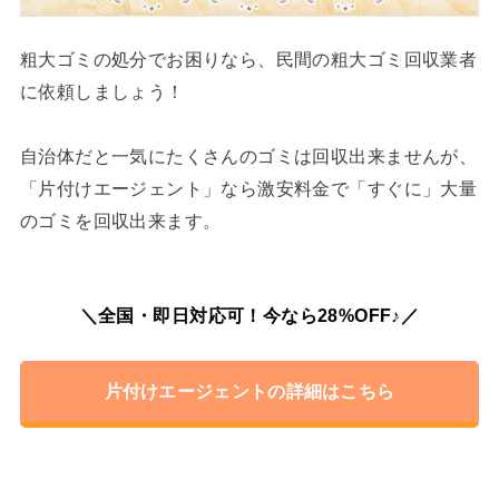
粗大ゴミの処分でお困りなら、民間の粗大ゴミ回収業者
に依頼しましょう！
自治体だと一気にたくさんのゴミは回収出来ませんが、
「片付けエージェント」なら激安料金で「すぐに」大量
のゴミを回収出来ます。
＼全国・即日対応可！今なら28%OFF♪／
片付けエージェントの詳細はこちら