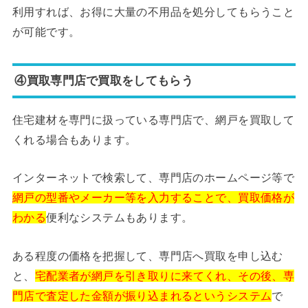
利用すれば、お得に大量の不用品を処分してもらうこと
が可能です。
④買取専門店で買取をしてもらう
住宅建材を専門に扱っている専門店で、網戸を買取して
くれる場合もあります。
インターネットで検索して、専門店のホームページ等で
網戸の型番やメーカー等を入力することで、買取価格が
わかる
便利なシステムもあります。
ある程度の価格を把握して、専門店へ買取を申し込む
と、
宅配業者が網戸を引き取りに来てくれ、その後、専
門店で査定した金額が振り込まれるというシステム
で