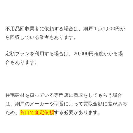
不用品回収業者に依頼する場合は、網戸１点1,000円か
ら回収している業者もあります。
定額プランを利用する場合は、20,000円程度かかる場
合もあります。
住宅建材を扱っている専門店に買取をしてもらう場合
は、網戸のメーカーや型番によって買取金額に差がある
ため、
各自で査定依頼
する必要があります。