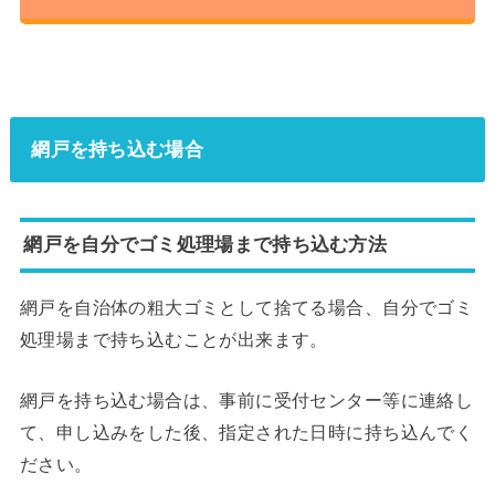
網戸を持ち込む場合
網戸を自分でゴミ処理場まで持ち込む方法
網戸を自治体の粗大ゴミとして捨てる場合、自分でゴミ
処理場まで持ち込むことが出来ます。
網戸を持ち込む場合は、事前に受付センター等に連絡し
て、申し込みをした後、指定された日時に持ち込んでく
ださい。