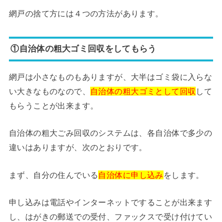
網戸の捨て方には４つの方法があります。
①自治体の粗大ゴミ回収をしてもらう
網戸は小さなものもありますが、大半はゴミ袋に入らな
い大きなものなので、
自治体の粗大ゴミとして回収
して
もらうことが出来ます。
自治体の粗大ごみ回収のシステムは、各自治体で多少の
違いはありますが、次のとおりです。
まず、自分の住んでいる
自治体に申し込み
をします。
申し込みは電話やインターネットですることが出来ます
し、はがきの郵送での受付、ファックスで受け付けてい