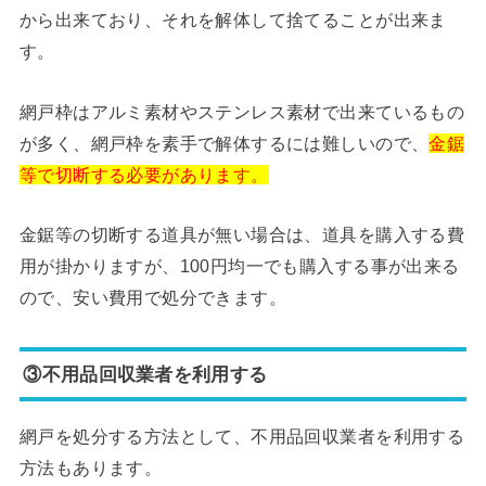
から出来ており、それを解体して捨てることが出来ま
す。
網戸枠はアルミ素材やステンレス素材で出来ているもの
が多く、網戸枠を素手で解体するには難しいので、
金鋸
等で切断する必要があります。
金鋸等の切断する道具が無い場合は、道具を購入する費
用が掛かりますが、100円均一でも購入する事が出来る
ので、安い費用で処分できます。
③不用品回収業者を利用する
網戸を処分する方法として、不用品回収業者を利用する
方法もあります。