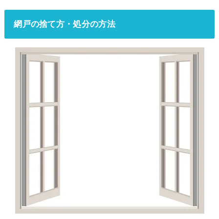
網戸の捨て方・処分の方法