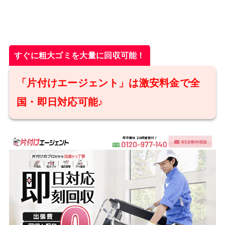
すぐに粗大ゴミを大量に回収可能！
「片付けエージェント」は激安料金で全
国・即日対応可能♪