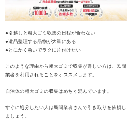
●引越しと粗大ゴミ収集の日程が合わない
●遺品整理する品物が大量にある
●とにかく急いでラクに片付けたい
このような理由から粗大ゴミで収集が難しい方は、民間
業者を利用されることをオススメします。
自治体の粗大ゴミの収集はめちゃ混んでいます。
すぐに処分したい人は民間業者さんで引き取りを依頼し
ましょう。