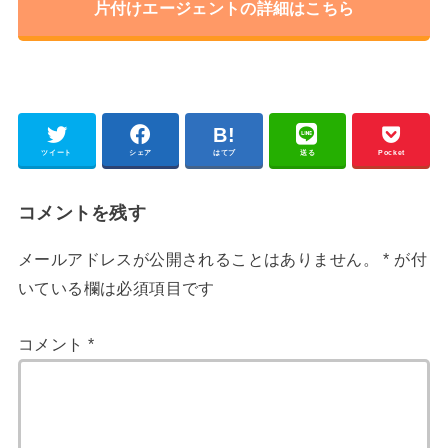
片付けエージェントの詳細はこちら
ツイート
シェア
はてブ
送る
Pocket
コメントを残す
メールアドレスが公開されることはありません。
*
が付
いている欄は必須項目です
コメント
*