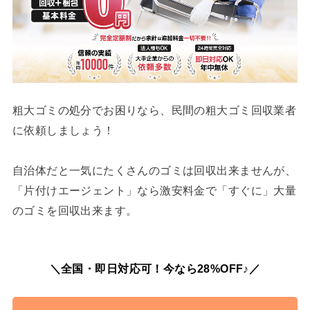
粗大ゴミの処分でお困りなら、民間の粗大ゴミ回収業者
に依頼しましょう！
自治体だと一気にたくさんのゴミは回収出来ませんが、
「片付けエージェント」なら激安料金で「すぐに」大量
のゴミを回収出来ます。
＼全国・即日対応可！今なら28%OFF♪／