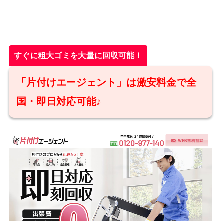
すぐに粗大ゴミを大量に回収可能！
「片付けエージェント」は激安料金で全
国・即日対応可能♪