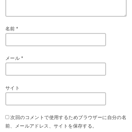
名前
*
メール
*
サイト
次回のコメントで使用するためブラウザーに自分の名
前、メールアドレス、サイトを保存する。