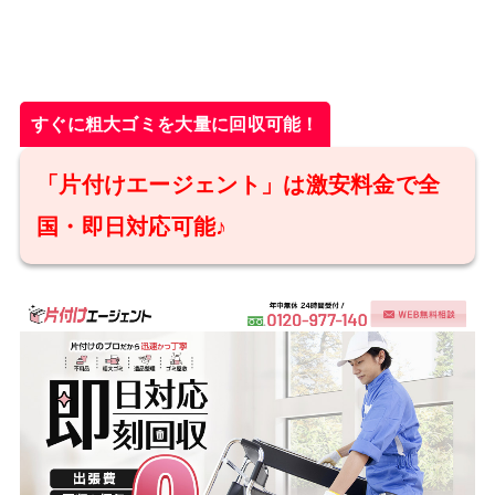
すぐに粗大ゴミを大量に回収可能！
「片付けエージェント」は激安料金で全
国・即日対応可能♪