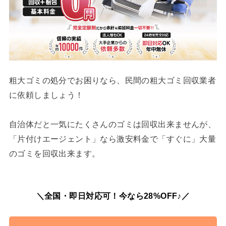
粗大ゴミの処分でお困りなら、民間の粗大ゴミ回収業者
に依頼しましょう！
自治体だと一気にたくさんのゴミは回収出来ませんが、
「片付けエージェント」なら激安料金で「すぐに」大量
のゴミを回収出来ます。
＼全国・即日対応可！今なら28%OFF♪／