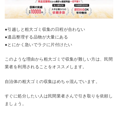
●引越しと粗大ゴミ収集の日程が合わない
●遺品整理する品物が大量にある
●とにかく急いでラクに片付けたい
このような理由から粗大ゴミで収集が難しい方は、民間
業者を利用されることをオススメします。
自治体の粗大ゴミの収集はめちゃ混んでいます。
すぐに処分したい人は民間業者さんで引き取りを依頼し
ましょう。