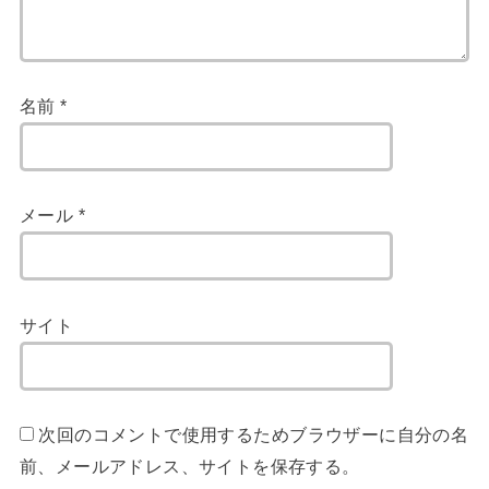
名前
*
メール
*
サイト
次回のコメントで使用するためブラウザーに自分の名
前、メールアドレス、サイトを保存する。