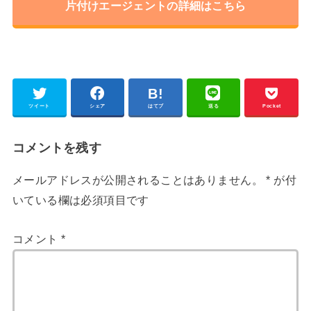
片付けエージェントの詳細はこちら
ツイート
シェア
はてブ
送る
Pocket
コメントを残す
メールアドレスが公開されることはありません。
*
が付
いている欄は必須項目です
コメント
*