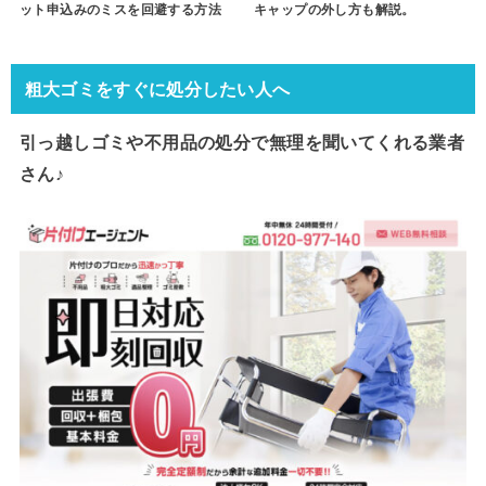
ット申込みのミスを回避する方法
キャップの外し方も解説。
粗大ゴミをすぐに処分したい人へ
引っ越しゴミや不用品の処分で
無理を聞いてくれる業者
さん♪