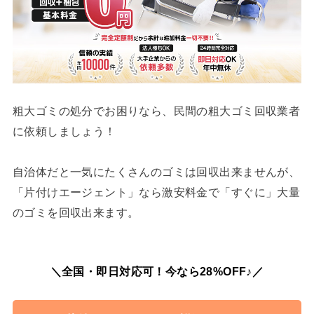
粗大ゴミの処分でお困りなら、民間の粗大ゴミ回収業者
に依頼しましょう！
自治体だと一気にたくさんのゴミは回収出来ませんが、
「片付けエージェント」なら激安料金で「すぐに」大量
のゴミを回収出来ます。
＼全国・即日対応可！今なら28%OFF♪／