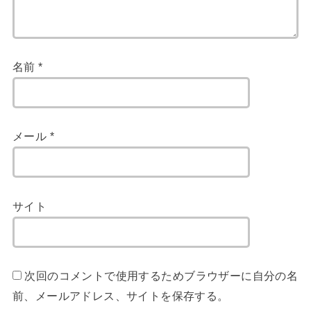
名前
*
メール
*
サイト
次回のコメントで使用するためブラウザーに自分の名
前、メールアドレス、サイトを保存する。