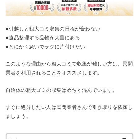
●引越しと粗大ゴミ収集の日程が合わない
●遺品整理する品物が大量にある
●とにかく急いでラクに片付けたい
このような理由から粗大ゴミで収集が難しい方は、民間
業者を利用されることをオススメします。
自治体の粗大ゴミの収集はめちゃ混んでいます。
すぐに処分したい人は民間業者さんで引き取りを依頼し
ましょう。
検