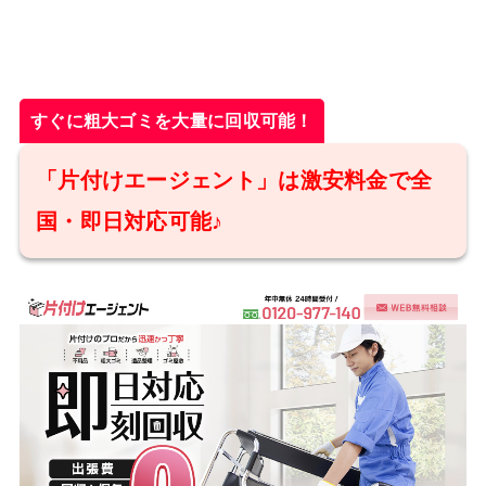
すぐに粗大ゴミを大量に回収可能！
「片付けエージェント」は激安料金で全
国・即日対応可能♪