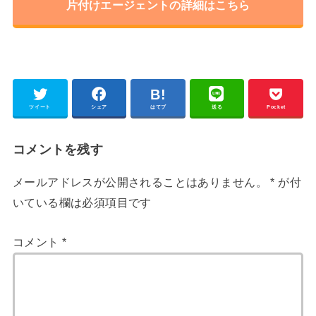
片付けエージェントの詳細はこちら
ツイート
シェア
はてブ
送る
Pocket
コメントを残す
メールアドレスが公開されることはありません。
*
が付
いている欄は必須項目です
コメント
*