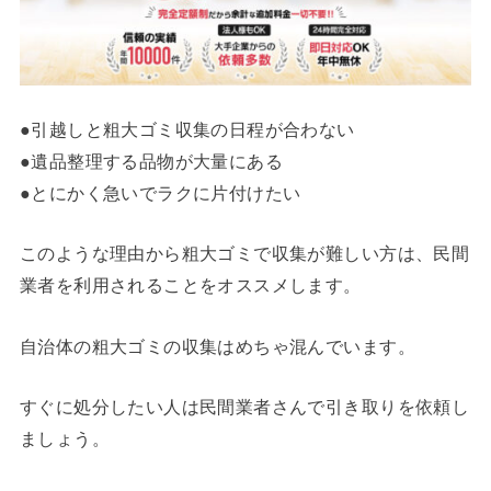
●引越しと粗大ゴミ収集の日程が合わない
●遺品整理する品物が大量にある
●とにかく急いでラクに片付けたい
このような理由から粗大ゴミで収集が難しい方は、民間
業者を利用されることをオススメします。
自治体の粗大ゴミの収集はめちゃ混んでいます。
すぐに処分したい人は民間業者さんで引き取りを依頼し
ましょう。