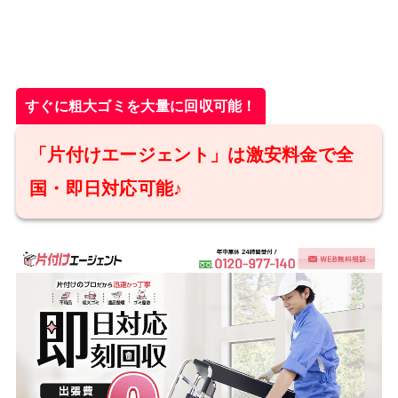
すぐに粗大ゴミを大量に回収可能！
「片付けエージェント」は激安料金で全
国・即日対応可能♪