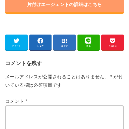
片付けエージェントの詳細はこちら
ツイート
シェア
はてブ
送る
Pocket
コメントを残す
メールアドレスが公開されることはありません。
*
が付
いている欄は必須項目です
コメント
*