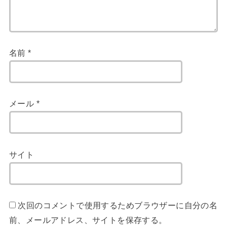
名前
*
メール
*
サイト
次回のコメントで使用するためブラウザーに自分の名
前、メールアドレス、サイトを保存する。