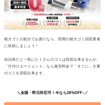
粗大ゴミの処分でお困りなら、民間の粗大ゴミ回収業者
に依頼しましょう！
自治体だと一気にたくさんのゴミは回収出来ませんが、
「片付けエージェント」なら激安料金で「すぐに」大量
のゴミを回収出来ます。
＼全国・即日対応可！今なら28%OFF♪／