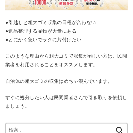
●引越しと粗大ゴミ収集の日程が合わない
●遺品整理する品物が大量にある
●とにかく急いでラクに片付けたい
このような理由から粗大ゴミで収集が難しい方は、民間
業者を利用されることをオススメします。
自治体の粗大ゴミの収集はめちゃ混んでいます。
すぐに処分したい人は民間業者さんで引き取りを依頼し
ましょう。
検