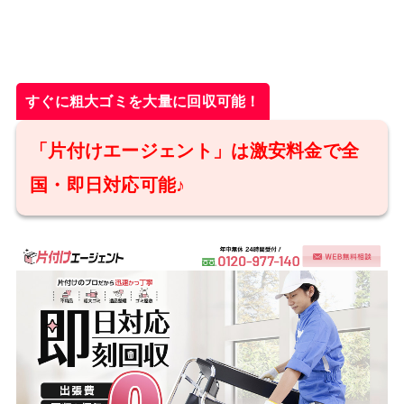
すぐに粗大ゴミを大量に回収可能！
「片付けエージェント」は激安料金で全
国・即日対応可能♪