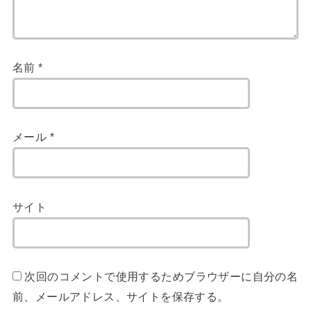
名前
*
メール
*
サイト
次回のコメントで使用するためブラウザーに自分の名
前、メールアドレス、サイトを保存する。