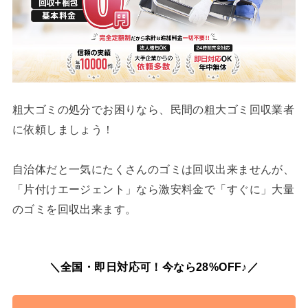
粗大ゴミの処分でお困りなら、民間の粗大ゴミ回収業者
に依頼しましょう！
自治体だと一気にたくさんのゴミは回収出来ませんが、
「片付けエージェント」なら激安料金で「すぐに」大量
のゴミを回収出来ます。
＼全国・即日対応可！今なら28%OFF♪／