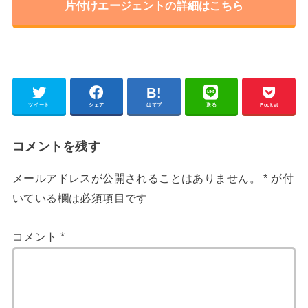
片付けエージェントの詳細はこちら
ツイート
シェア
はてブ
送る
Pocket
コメントを残す
メールアドレスが公開されることはありません。
*
が付
いている欄は必須項目です
コメント
*