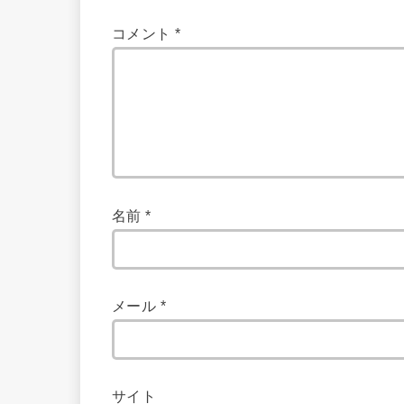
コメント
*
名前
*
メール
*
サイト