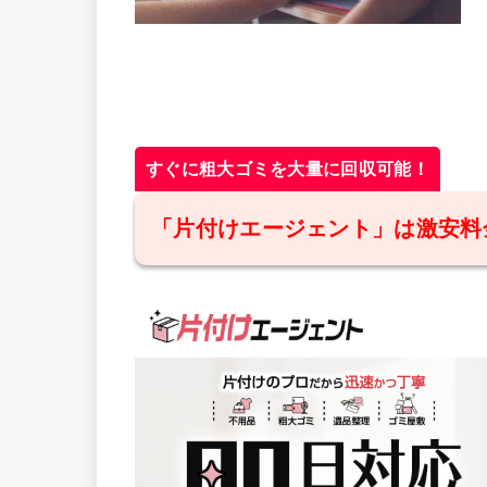
すぐに粗大ゴミを大量に回収可能！
「片付けエージェント」は激安料