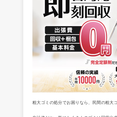
粗大ゴミの処分でお困りなら、民間の粗大