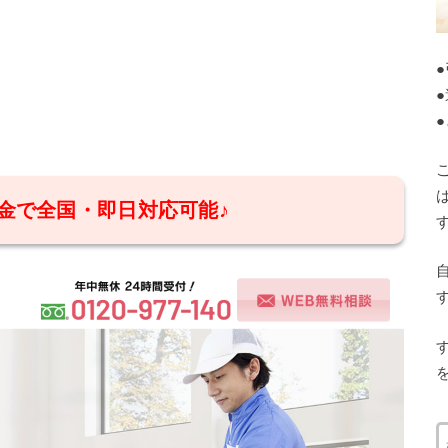
金で全国・即日対応可能♪