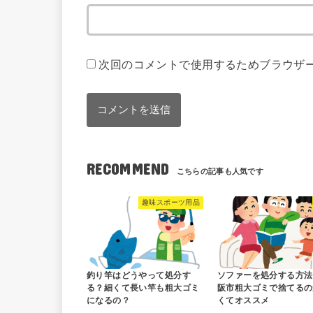
次回のコメントで使用するためブラウザ
RECOMMEND
趣味スポーツ用品
釣り竿はどうやって処分す
ソファーを処分する方法
る？細くて長い竿も粗大ゴミ
阪市粗大ゴミで捨てるの
になるの？
くてオススメ