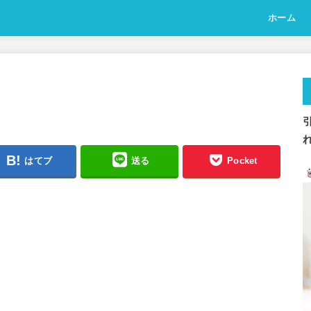
ホーム
はてブ
送る
Pocket