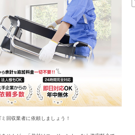
ゴミ回収業者に依頼しましょう！