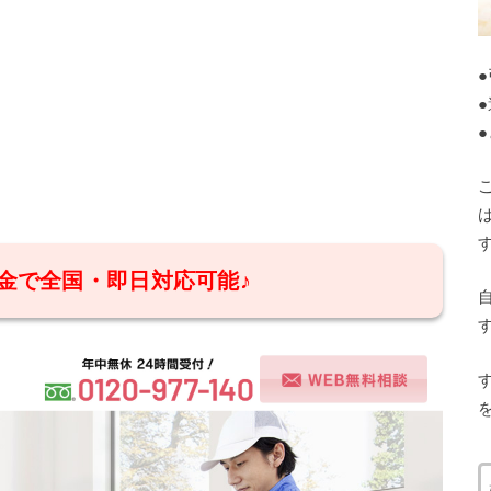
金で全国・即日対応可能♪