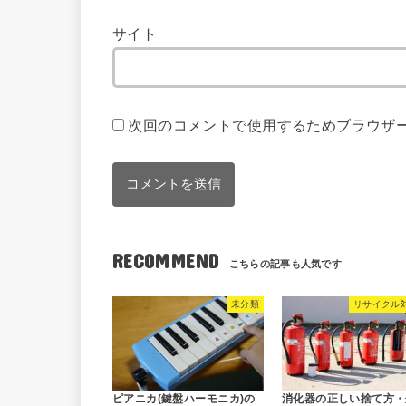
サイト
次回のコメントで使用するためブラウザ
RECOMMEND
未分類
リサイクル
ピアニカ(鍵盤ハーモニカ)の
消化器の正しい捨て方・