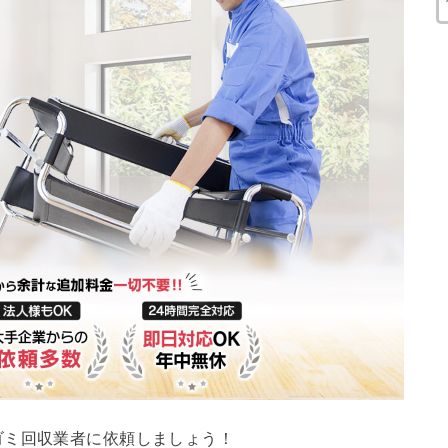
ゴミ回収業者に依頼しましょう！