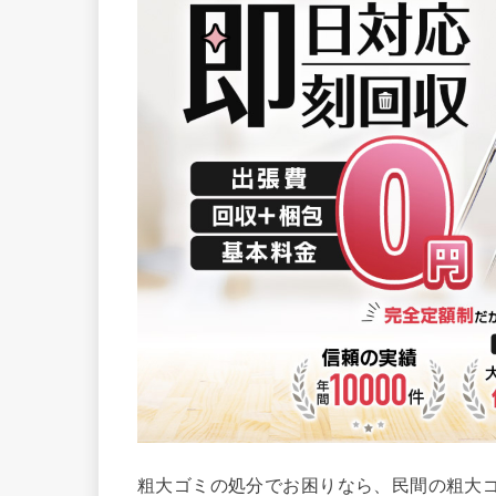
粗大ゴミの処分でお困りなら、民間の粗大