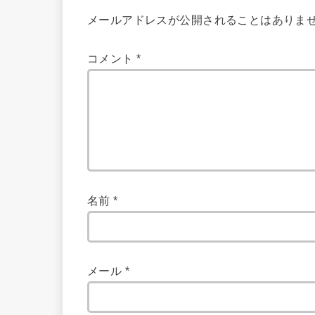
メールアドレスが公開されることはありま
コメント
*
名前
*
メール
*