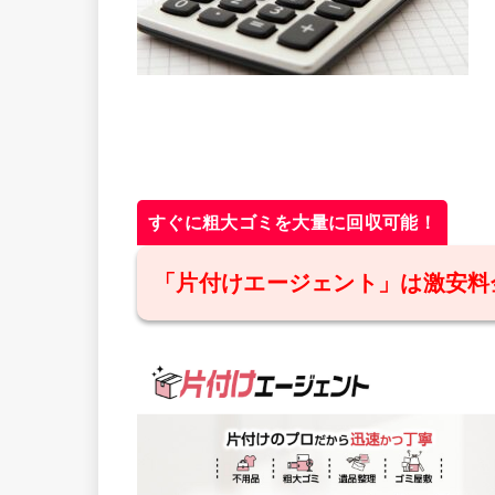
すぐに粗大ゴミを大量に回収可能！
「片付けエージェント」は激安料