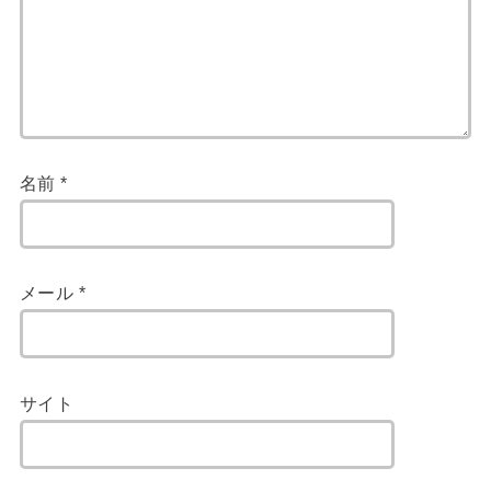
名前
*
メール
*
サイト