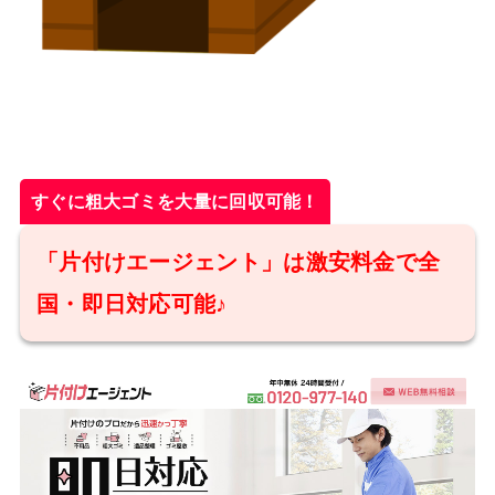
すぐに粗大ゴミを大量に回収可能！
「片付けエージェント」は激安料金で全
国・即日対応可能♪