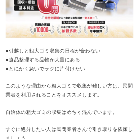
●引越しと粗大ゴミ収集の日程が合わない
●遺品整理する品物が大量にある
●とにかく急いでラクに片付けたい
このような理由から粗大ゴミで収集が難しい方は、民間
業者を利用されることをオススメします。
自治体の粗大ゴミの収集はめちゃ混んでいます。
すぐに処分したい人は民間業者さんで引き取りを依頼し
ましょう。