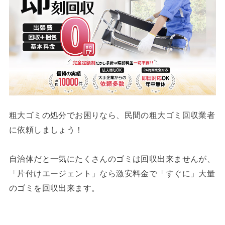
粗大ゴミの処分でお困りなら、民間の粗大ゴミ回収業者
に依頼しましょう！
自治体だと一気にたくさんのゴミは回収出来ませんが、
「片付けエージェント」なら激安料金で「すぐに」大量
のゴミを回収出来ます。