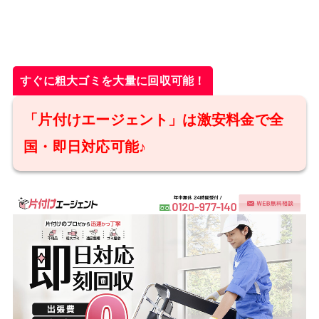
すぐに粗大ゴミを大量に回収可能！
「片付けエージェント」は激安料金で全
国・即日対応可能♪