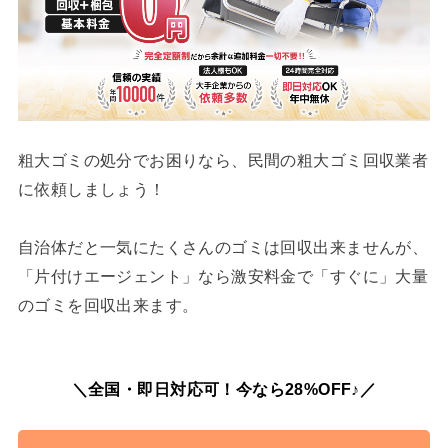
粗大ゴミの処分でお困りなら、民間の粗大ゴミ回収業者
に依頼しましょう！
自治体だと一気にたくさんのゴミは回収出来ませんが、
「片付けエージェント」なら激安料金で「すぐに」大量
のゴミを回収出来ます。
＼全国・即日対応可！今なら28%OFF♪／