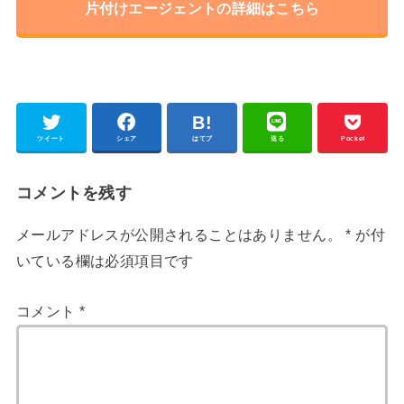
片付けエージェントの詳細はこちら
ツイート
シェア
はてブ
送る
Pocket
コメントを残す
メールアドレスが公開されることはありません。
*
が付
いている欄は必須項目です
コメント
*