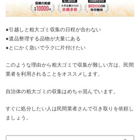
●引越しと粗大ゴミ収集の日程が合わない
●遺品整理する品物が大量にある
●とにかく急いでラクに片付けたい
このような理由から粗大ゴミで収集が難しい方は、民間
業者を利用されることをオススメします。
自治体の粗大ゴミの収集はめちゃ混んでいます。
すぐに処分したい人は民間業者さんで引き取りを依頼し
ましょう。
検