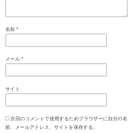
名前
*
メール
*
サイト
次回のコメントで使用するためブラウザーに自分の名
前、メールアドレス、サイトを保存する。