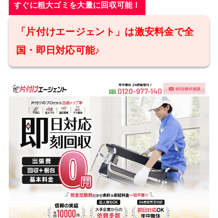
すぐに粗大ゴミを大量に回収可能！
「片付けエージェント」は激安料金で全
国・即日対応可能♪