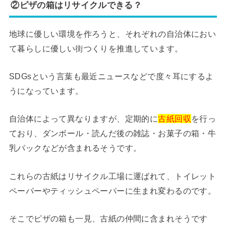
②ピザの箱はリサイクルできる？
地球に優しい環境を作ろうと、それぞれの自治体におい
て暮らしに優しい街つくりを推進しています。
SDGsという言葉も最近ニュースなどで度々耳にするよ
うになっています。
自治体によって異なりますが、定期的に
古紙回収
を行っ
ており、ダンボール・読んだ後の雑誌・お菓子の箱・牛
乳パックなどが含まれるそうです。
これらの古紙はリサイクル工場に運ばれて、トイレット
ペーパーやティッシュペーパーに生まれ変わるのです。
そこでピザの箱も一見、古紙の仲間に含まれそうです