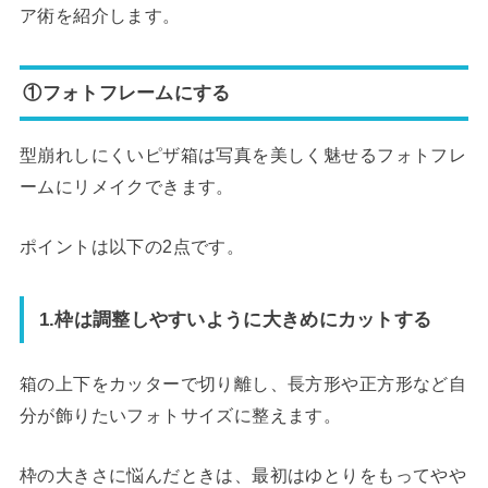
ア術を紹介します。
①フォトフレームにする
型崩れしにくいピザ箱は写真を美しく魅せるフォトフレ
ームにリメイクできます。
ポイントは以下の2点です。
1.枠は調整しやすいように大きめにカットする
箱の上下をカッターで切り離し、長方形や正方形など自
分が飾りたいフォトサイズに整えます。
枠の大きさに悩んだときは、最初はゆとりをもってやや