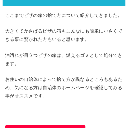
ここまでピザの箱の捨て方について紹介してきました。
大きくてかさばるピザの箱もこんなにも簡単に小さくで
きる事に驚かれた方もいると思います。
油汚れが目立つピザの箱は、燃えるゴミとして処分でき
ます。
お住いの自治体によって捨て方が異なるところもあるた
め、気になる方は自治体のホームページを確認してみる
事がオススメです。