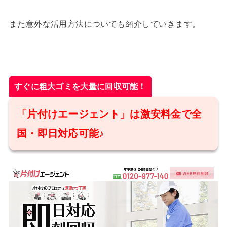
また意外な活用方法についても紹介していきます。
すぐに粗大ゴミを大量に回収可能！
「片付けエージェント」は激安料金で全
国・即日対応可能♪