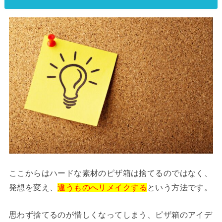
ここからはハードな素材のピザ箱は捨てるのではなく、
発想を変え、
違うものへリメイクする
という方法です。
思わず捨てるのが惜しくなってしまう、ピザ箱のアイデ