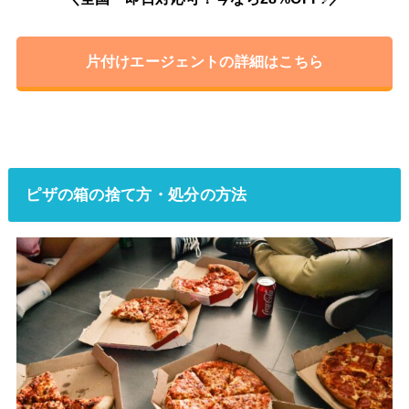
片付けエージェントの詳細はこちら
ピザの箱の捨て方・処分の方法