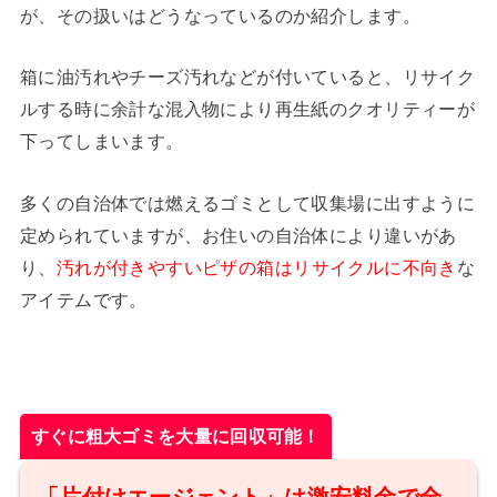
が、その扱いはどうなっているのか紹介します。
箱に油汚れやチーズ汚れなどが付いていると、リサイク
ルする時に余計な混入物により再生紙のクオリティーが
下ってしまいます。
多くの自治体では燃えるゴミとして収集場に出すように
定められていますが、お住いの自治体により違いがあ
り、
汚れが付きやすいピザの箱はリサイクルに不向き
な
アイテムです。
すぐに粗大ゴミを大量に回収可能！