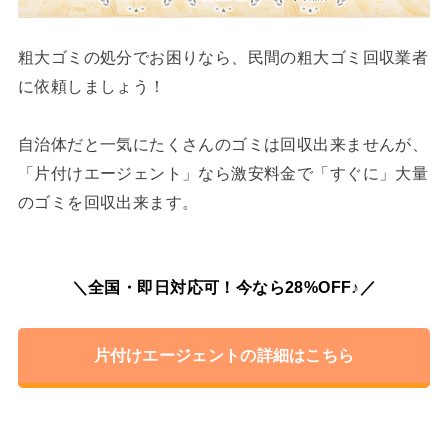
粗大ゴミの処分でお困りなら、民間の粗大ゴミ回収業者
に依頼しましょう！
自治体だと一気にたくさんのゴミは回収出来ませんが、
「片付けエージェント」なら激安料金で「すぐに」大量
のゴミを回収出来ます。
＼全国・即日対応可！今なら28%OFF♪／
片付けエージェントの詳細はこちら