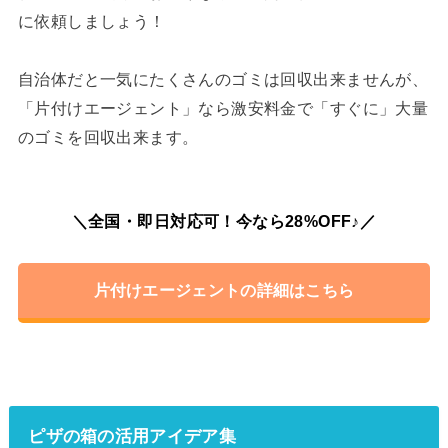
に依頼しましょう！
自治体だと一気にたくさんのゴミは回収出来ませんが、
「片付けエージェント」なら激安料金で「すぐに」大量
のゴミを回収出来ます。
＼全国・即日対応可！今なら28%OFF♪／
片付けエージェントの詳細はこちら
ピザの箱の活用アイデア集