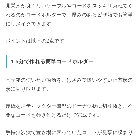
見栄えが良くないケーブルやコードをスッキリ束ねてく
れるのがコードホルダーで、厚みのあるピザ箱でも簡単
にリメイクできます。
ポイントは以下の2点です。
1.5分で作れる簡単コードホルダー
ピザ箱の使いたい箇所を、はさみで扱いやすい正方形の
形に切り取ります。
厚紙をスティックや円盤型のドーナツ状に切り抜き、不
要なコードを巻き付けるだけで完成です。
手持無沙汰で置き場に困っていたコードが見事に収まり