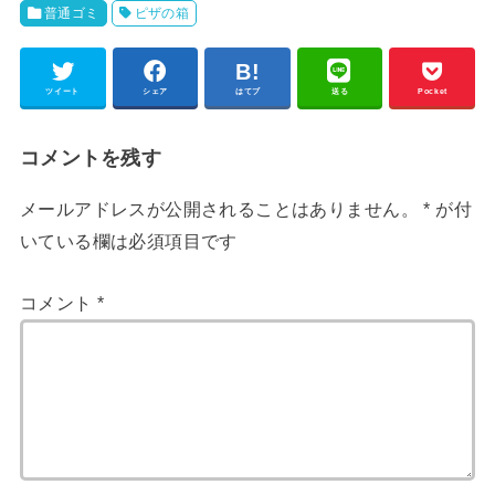
普通ゴミ
ピザの箱
ツイート
シェア
はてブ
送る
Pocket
コメントを残す
メールアドレスが公開されることはありません。
*
が付
いている欄は必須項目です
コメント
*