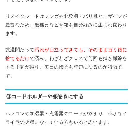
リメイクシートはレンガや北欧柄・パリ風とデザインが
豊富なため、無機質なピザ箱も自分好みに生まれ変わり
ます。
数週間たって
汚れが目立ってきても、そのままゴミ箱に
捨てるだけ
で済み、わざわざクロスで何回も拭き掃除を
する手間が減り、毎日の掃除も時短になるのが特徴で
す。
③コードホルダーや糸巻きにする
パソコンや加湿器・充電器のコードが絡まり、小さなイ
ライラの火種になっている方もいると思います。