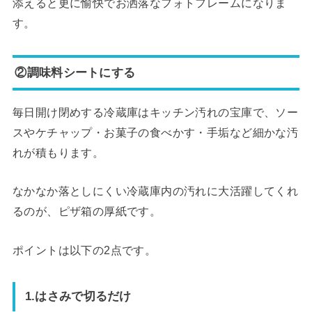
添えると更に愉快でお洒落なフォトフレームになりま
す。
②調味料シートにする
毎日開け閉めする冷蔵庫はキッチン汚れの宝庫で、ソー
スやケチャップ・お菓子の食べかす・手垢など細かな汚
れが積もります。
なかなか落としにくい冷蔵庫内の汚れに大活躍してくれ
るのが、ピザ箱の厚紙です。
ポイントは以下の2点です。
1.はさみで切るだけ