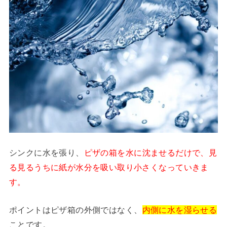
シンクに水を張り、
ピザの箱を水に沈ませるだけで、見
る見るうちに紙が水分を吸い取り小さくなっていきま
す。
ポイントはピザ箱の外側ではなく、
内側に水を湿らせる
ことです。