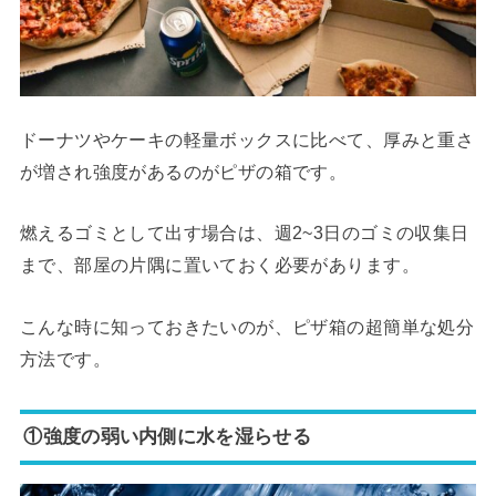
ドーナツやケーキの軽量ボックスに比べて、厚みと重さ
が増され強度があるのがピザの箱です。
燃えるゴミとして出す場合は、週2~3日のゴミの収集日
まで、部屋の片隅に置いておく必要があります。
こんな時に知っておきたいのが、ピザ箱の超簡単な処分
方法です。
①強度の弱い内側に水を湿らせる