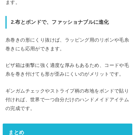
ます。
2.布とボンドで、ファッショナブルに進化
糸巻きの形にくり抜けば、ラッピング用のリボンや毛糸
巻きにも応用ができます。
ピザ箱は衝撃に強く適度な厚みもあるため、コードや毛
糸を巻き付けても形が歪みにくいのがメリットです。
ギンガムチェックやストライプ柄の布地をボンドで貼り
付ければ、世界で一つ自分だけのハンドメイドアイテム
の完成です。
まとめ