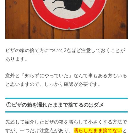
ピザの箱の捨て方について2点ほど注意しておくことが
あります。
意外と「知らずにやっていた」なんて事もある方もいる
と思いますので、しっかり確認が必要です。
①ピザの箱を濡れたままで捨てるのはダメ
先述して紹介したピザの箱を濡らして小さくする方法で
すが、一つだけ注意点があり、
濡らしたまま捨てない
と