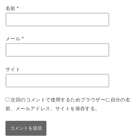
名前
*
メール
*
サイト
次回のコメントで使用するためブラウザーに自分の名
前、メールアドレス、サイトを保存する。