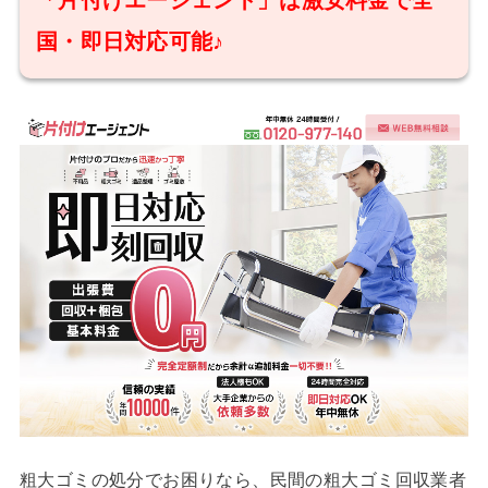
「片付けエージェント」は激安料金で全
国・即日対応可能♪
粗大ゴミの処分でお困りなら、民間の粗大ゴミ回収業者