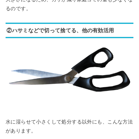
るのです。
②ハサミなどで切って捨てる、他の有効活用
水に湿らせて小さくして処分する以外にも、こんな方法
があります。