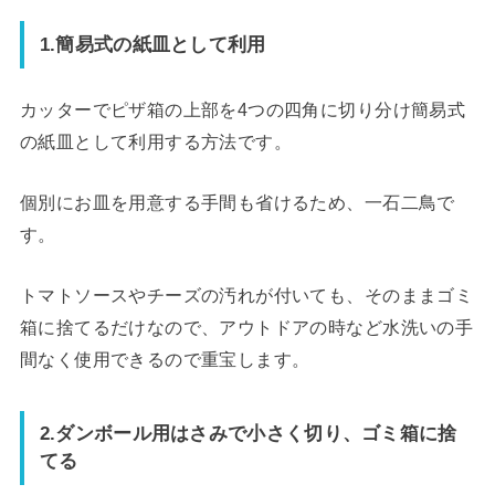
1.簡易式の紙皿として利用
カッターでピザ箱の上部を4つの四角に切り分け簡易式
の紙皿として利用する方法です。
個別にお皿を用意する手間も省けるため、一石二鳥で
す。
トマトソースやチーズの汚れが付いても、そのままゴミ
箱に捨てるだけなので、アウトドアの時など水洗いの手
間なく使用できるので重宝します。
2.ダンボール用はさみで小さく切り、ゴミ箱に捨
てる