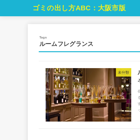
ゴミの出し方ABC：大阪市版
ルームフレグランス
未分類