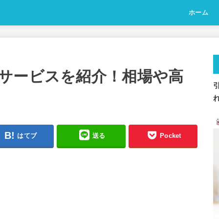
ホーム
サービスを紹介！相場や高
はてブ
送る
Pocket