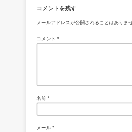
コメントを残す
メールアドレスが公開されることはありま
コメント
*
名前
*
メール
*