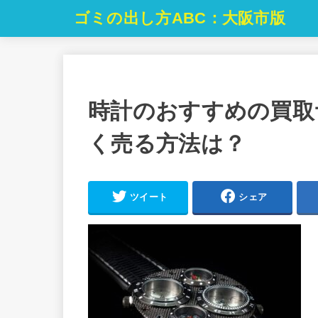
ゴミの出し方ABC：大阪市版
時計のおすすめの買取
く売る方法は？
ツイート
シェア