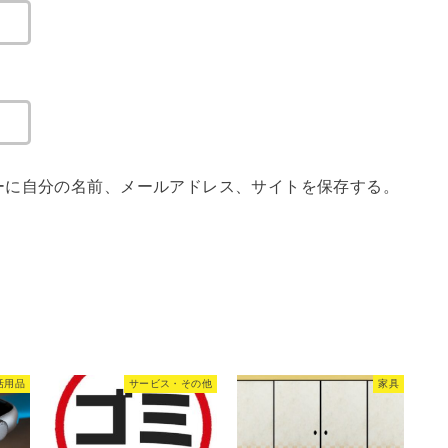
ーに自分の名前、メールアドレス、サイトを保存する。
活用品
サービス・その他
家具