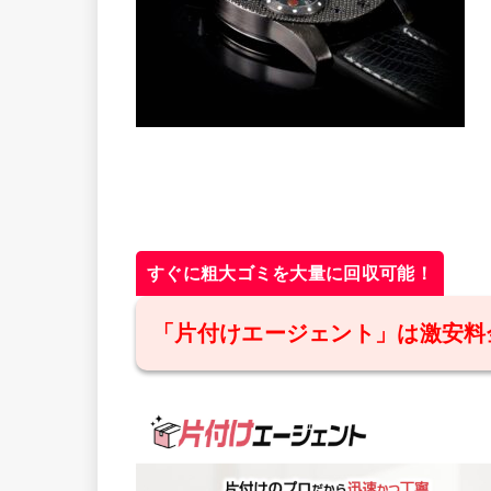
すぐに粗大ゴミを大量に回収可能！
「片付けエージェント」は激安料