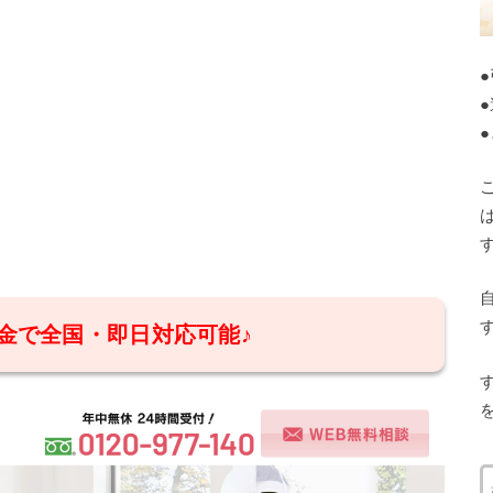
金で全国・即日対応可能♪