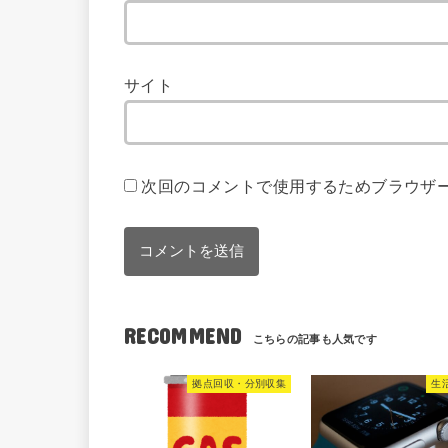
サイト
次回のコメントで使用するためブラウザ
RECOMMEND
拠点回収・分別収集
生