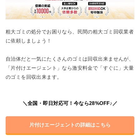
粗大ゴミの処分でお困りなら、民間の粗大ゴミ回収業者
に依頼しましょう！
自治体だと一気にたくさんのゴミは回収出来ませんが、
「片付けエージェント」なら激安料金で「すぐに」大量
のゴミを回収出来ます。
＼全国・即日対応可！今なら28%OFF♪／
片付けエージェントの詳細はこちら