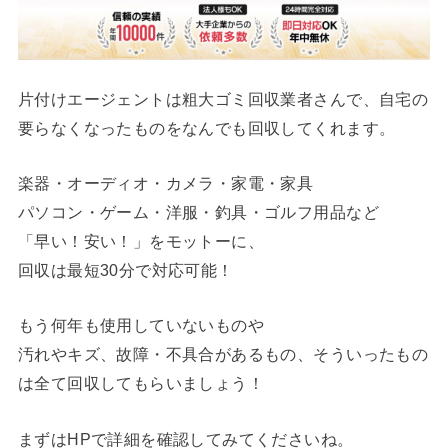
片付けエージェントは粗大ゴミ回収業者さんで、自宅の
要らなくなったものをなんでも回収してくれます。
楽器・オーディオ・カメラ・家電・家具
パソコン・ゲーム・洋服・釣具・ゴルフ用品など
「早い！安い！」をモットーに、
回収は最短30分で対応可能！
もう何年も使用していないものや
汚れやキズ、故障・不具合があるもの、そういったもの
は全て回収してもらいましょう！
まずはHPで詳細を確認してみてくださいね。