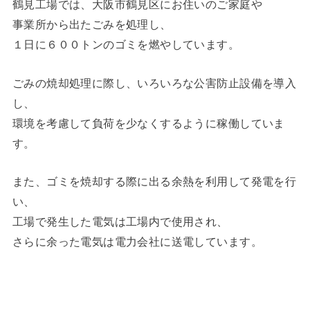
鶴見工場では、大阪市鶴見区にお住いのご家庭や
事業所から出たごみを処理し、
１日に６００トンのゴミを燃やしています。
ごみの焼却処理に際し、いろいろな公害防止設備を導入
し、
環境を考慮して負荷を少なくするように稼働していま
す。
また、ゴミを焼却する際に出る余熱を利用して発電を行
い、
工場で発生した電気は工場内で使用され、
さらに余った電気は電力会社に送電しています。