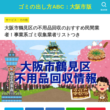
ゴミの出し方ABC：大阪市版
SEARCH
サービス・その他
大阪市鶴見区の不用品回収のおすすめ民間業
者！事業系ゴミ収集業者リストつき