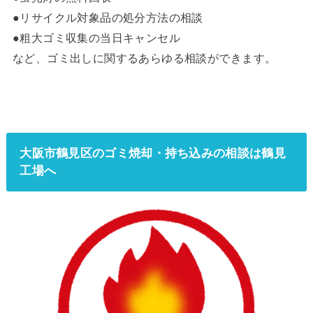
●リサイクル対象品の処分方法の相談
●粗大ゴミ収集の当日キャンセル
など、ゴミ出しに関するあらゆる相談ができます。
大阪市鶴見区のゴミ焼却・持ち込みの相談は鶴見
工場へ