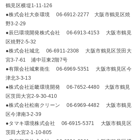
鶴見区横堤1-11-126
●株式会社大奈環境 06-6912-2277 大阪市鶴見区焼
野3-2-29
●辰巳環境開発株式会社 06-6913-4153 大阪市鶴見
区焼野2-5-32
●株式会社城北 06-6911-2308 大阪市鶴見区茨田大
宮3-7-61 浦中荘東2階7号
●有限会社城東衛生 06-6969-5351 大阪市鶴見区今
津北3-3-13
●株式会社近畿環境開発 06-7652-4480 大阪市鶴見
区茨田大宮2-9-30-410
●株式会社松南クリーン 06-6969-4482 大阪市鶴見
区今津南3-2-39
●タマキ環境株式会社 06-6915-5371 大阪市鶴見区
茨田大宮2-1-10-805