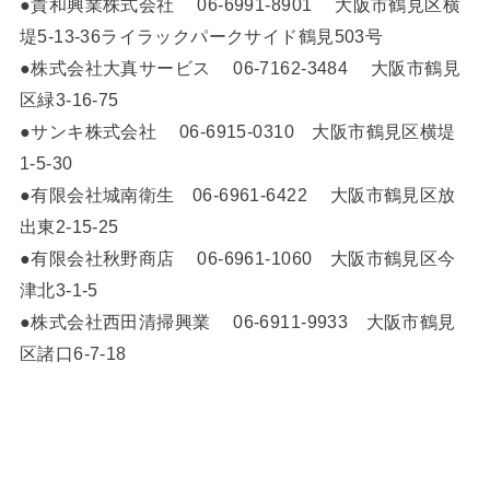
●貴和興業株式会社 06-6991-8901 大阪市鶴見区横
堤5-13-36ライラックパークサイド鶴見503号
●株式会社大真サービス 06-7162-3484 大阪市鶴見
区緑3-16-75
●サンキ株式会社 06-6915-0310 大阪市鶴見区横堤
1-5-30
●有限会社城南衛生 06-6961-6422 大阪市鶴見区放
出東2-15-25
●有限会社秋野商店 06-6961-1060 大阪市鶴見区今
津北3-1-5
●株式会社西田清掃興業 06-6911-9933 大阪市鶴見
区諸口6-7-18