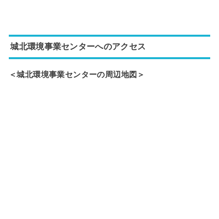
城北環境事業センターへのアクセス
＜城北環境事業センターの周辺地図＞