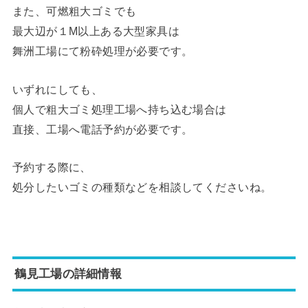
また、可燃粗大ゴミでも
最大辺が１M以上ある大型家具は
舞洲工場にて粉砕処理が必要です。
いずれにしても、
個人で粗大ゴミ処理工場へ持ち込む場合は
直接、工場へ電話予約が必要です。
予約する際に、
処分したいゴミの種類などを相談してくださいね。
鶴見工場の詳細情報