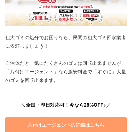
粗大ゴミの処分でお困りなら、民間の粗大ゴミ回収業者
に依頼しましょう！
自治体だと一気にたくさんのゴミは回収出来ませんが、
「片付けエージェント」なら激安料金で「すぐに」大量
のゴミを回収出来ます。
＼全国・即日対応可！今なら28%OFF♪／
片付けエージェントの詳細はこちら