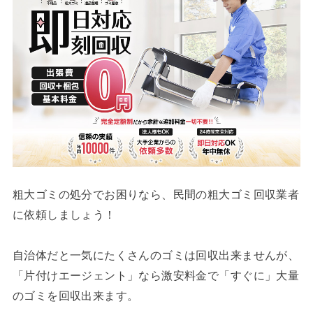
粗大ゴミの処分でお困りなら、民間の粗大ゴミ回収業者
に依頼しましょう！
自治体だと一気にたくさんのゴミは回収出来ませんが、
「片付けエージェント」なら激安料金で「すぐに」大量
のゴミを回収出来ます。