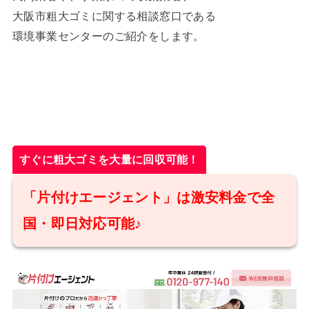
大阪市粗大ゴミに関する相談窓口である
環境事業センターのご紹介をします。
すぐに粗大ゴミを大量に回収可能！
「片付けエージェント」は激安料金で全
国・即日対応可能♪