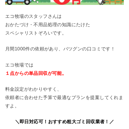
エコ牧場のスタッフさんは
おかたづけ・不用品処理の知識にたけた
スペシャリストぞろいです。
月間1000件の依頼があり、バツグンの口コミです！
エコ牧場では
１点からの単品回収が可能。
料金設定がわかりやすく、
依頼者に合わせた予算で最適なプランを提案してくれま
すよ。
＼即日対応可！おすすめ粗大ゴミ回収業者！／