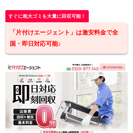
すぐに粗大ゴミを大量に回収可能！
「片付けエージェント」は激安料金で全
国・即日対応可能♪