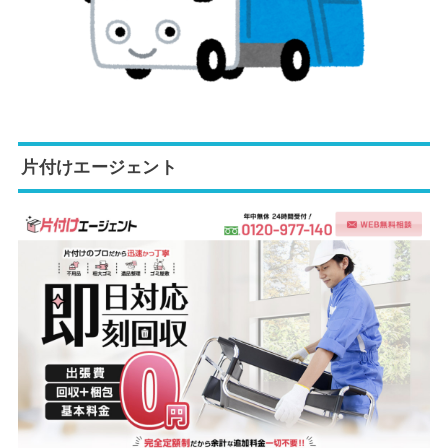
片付けエージェント