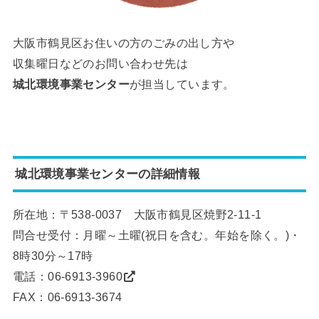
大阪市鶴見区お住いの方のごみの出し方や
収集曜日などのお問い合わせ先は
城北環境事業センター
が担当しています。
城北環境事業センターの詳細情報
所在地：〒538-0037 大阪市鶴見区焼野2-11-1
問合せ受付：月曜～土曜(祝日を含む。年始を除く。)・
8時30分～17時
電話：
06-6913-3960
FAX：06-6913-3674