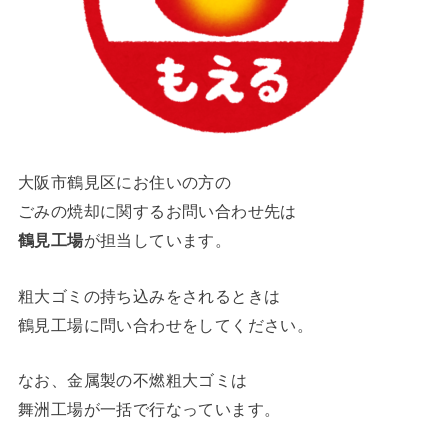
大阪市鶴見区にお住いの方の
ごみの焼却に関するお問い合わせ先は
鶴見工場
が担当しています。
粗大ゴミの持ち込みをされるときは
鶴見工場に問い合わせをしてください。
なお、金属製の不燃粗大ゴミは
舞洲工場が一括で行なっています。