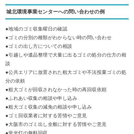
城北環境事業センターへの問い合わせの例
●地域のゴミ収集曜日の確認
●ゴミの分別の種類がわからない時の問い合わせ
●ゴミの出し方についての相談
●引越しや遺品整理で大量に出るゴミの処分の仕方の相
談
●公共エリアに放置された粗大ゴミや不法投棄ゴミの処
分の依頼
●粗大ゴミが回収されなかった時の再回収依頼
●ふれあい収集の相談や申し込み
●粗大ゴミ収集の減免の相談や申し込み
●ゴミ回収業者に対する苦情やご意見
●大阪市のゴミ出し全般に対する苦情やご意見
●蛍光灯の無料回収