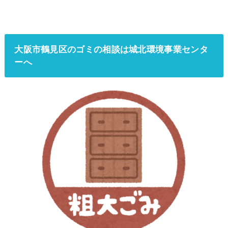
大阪市鶴見区のゴミの相談は城北環境事業センタ
ーへ