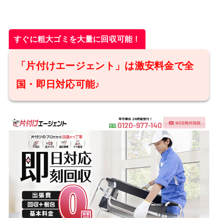
すぐに粗大ゴミを大量に回収可能！
「片付けエージェント」は激安料金で全
国・即日対応可能♪