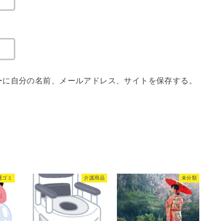
ーに自分の名前、メールアドレス、サイトを保存する。
通ゴミ
介護用品
未分類