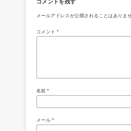
コメントを残す
メールアドレスが公開されることはありま
コメント
*
名前
*
メール
*