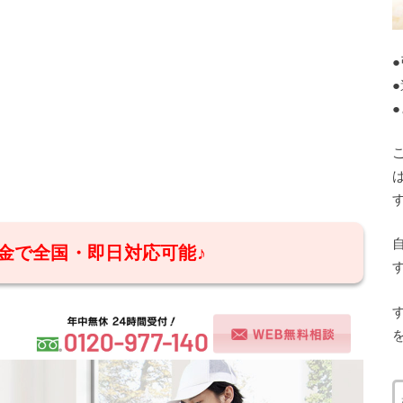
金で全国・即日対応可能♪