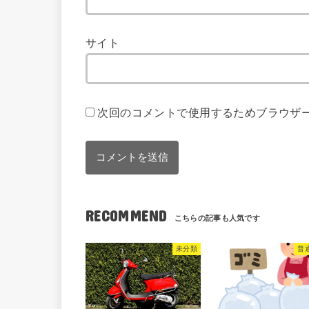
サイト
次回のコメントで使用するためブラウザ
RECOMMEND
未分類
普