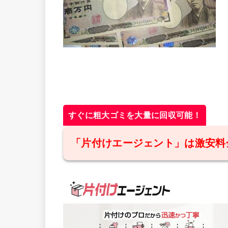
すぐに粗大ゴミを大量に回収可能！
「片付けエージェント」は激安料