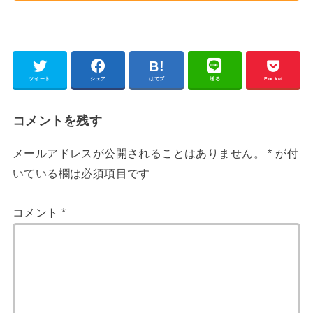
ツイート
シェア
はてブ
送る
Pocket
コメントを残す
メールアドレスが公開されることはありません。
*
が付
いている欄は必須項目です
コメント
*