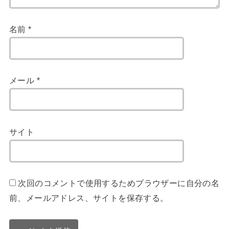
名前
*
メール
*
サイト
次回のコメントで使用するためブラウザーに自分の名
前、メールアドレス、サイトを保存する。