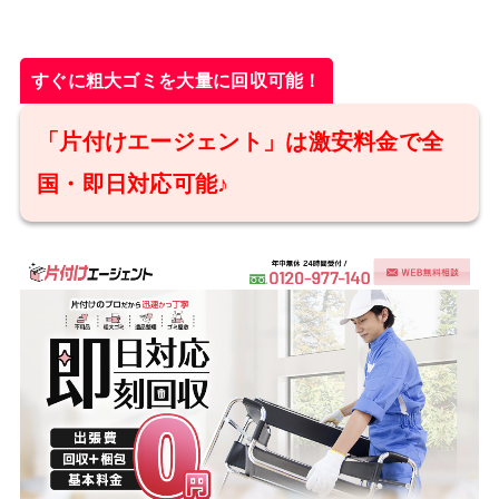
すぐに粗大ゴミを大量に回収可能！
「片付けエージェント」は激安料金で全
国・即日対応可能♪