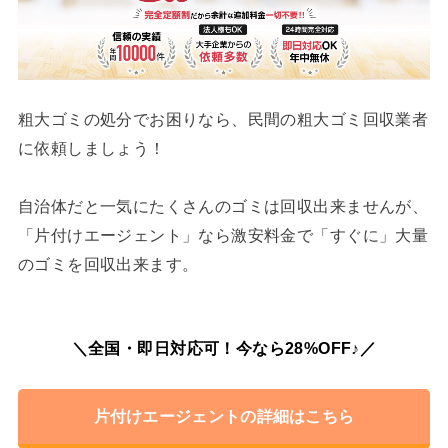
粗大ゴミの処分でお困りなら、民間の粗大ゴミ回収業者
に依頼しましょう！
自治体だと一気にたくさんのゴミは回収出来ませんが、
「片付けエージェント」なら激安料金で「すぐに」大量
のゴミを回収出来ます。
＼全国・即日対応可！今なら28%OFF♪／
片付けエージェントの詳細はこちら