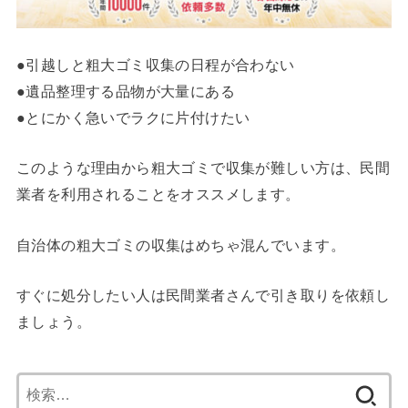
●引越しと粗大ゴミ収集の日程が合わない
●遺品整理する品物が大量にある
●とにかく急いでラクに片付けたい
このような理由から粗大ゴミで収集が難しい方は、民間
業者を利用されることをオススメします。
自治体の粗大ゴミの収集はめちゃ混んでいます。
すぐに処分したい人は民間業者さんで引き取りを依頼し
ましょう。
検