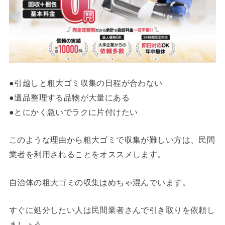
●引越しと粗大ゴミ収集の日程が合わない
●遺品整理する品物が大量にある
●とにかく急いでラクに片付けたい
このような理由から粗大ゴミで収集が難しい方は、民間
業者を利用されることをオススメします。
自治体の粗大ゴミの収集はめちゃ混んでいます。
すぐに処分したい人は民間業者さんで引き取りを依頼し
ましょう。