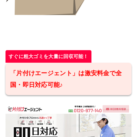
すぐに粗大ゴミを大量に回収可能！
「片付けエージェント」は激安料金で全
国・即日対応可能♪