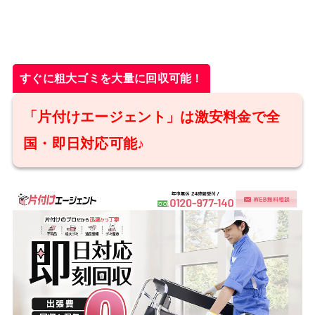
すぐに粗大ゴミを大量に回収可能！
「片付けエージェント」は激安料金で全
国・即日対応可能♪