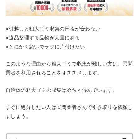
●引越しと粗大ゴミ収集の日程が合わない
●遺品整理する品物が大量にある
●とにかく急いでラクに片付けたい
このような理由から粗大ゴミで収集が難しい方は、民間
業者を利用されることをオススメします。
自治体の粗大ゴミの収集はめちゃ混んでいます。
すぐに処分したい人は民間業者さんで引き取りを依頼し
ましょう。
検