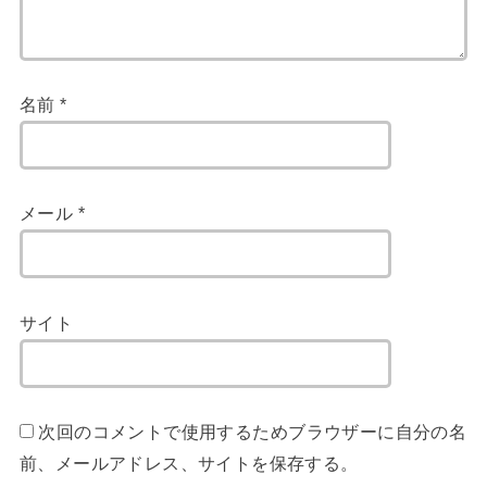
名前
*
メール
*
サイト
次回のコメントで使用するためブラウザーに自分の名
前、メールアドレス、サイトを保存する。