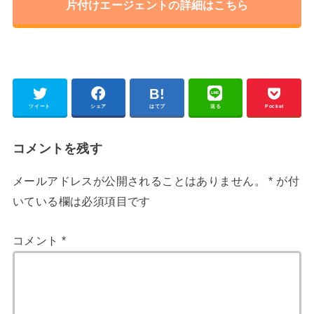
片付けエージェントの詳細はこちら
ツイート
シェア
はてブ
送る
Pocket
コメントを残す
メールアドレスが公開されることはありません。
*
が付
いている欄は必須項目です
コメント
*