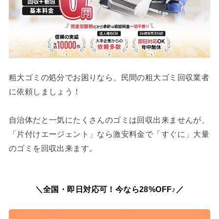
粗大ゴミの処分でお困りなら、民間の粗大ゴミ回収業者
に依頼しましょう！
自治体だと一気にたくさんのゴミは回収出来ませんが、
「片付けエージェント」なら激安料金で「すぐに」大量
のゴミを回収出来ます。
＼全国・即日対応可！今なら28%OFF♪／