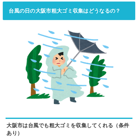
台風の日の大阪市粗大ゴミ収集はどうなるの？
大阪市は台風でも粗大ゴミを収集してくれる（条件
あり）