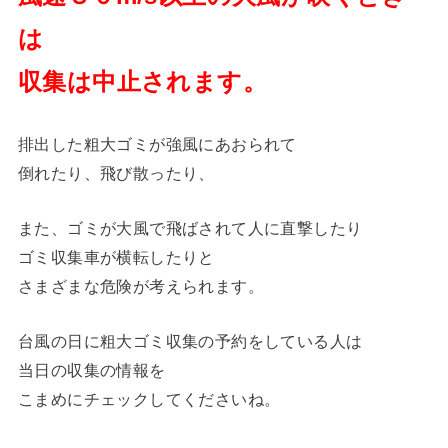
は
収集は中止されます。
排出した粗大ゴミが強風にあおられて
倒れたり、飛び散ったり、
また、ゴミが大風で飛ばされて人に直撃したり
ゴミ収集車が横転したりと
さまざまな危険が考えられます。
台風の日に粗大ゴミ収集の予約をしている人は
当日の収集の情報を
こまめにチェックしてくださいね。