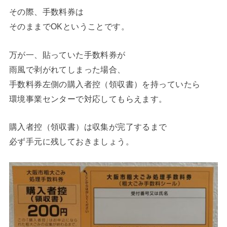
その際、手数料券は
そのままでOKということです。
万が一、貼っていた手数料券が
雨風で剥がれてしまった場合、
手数料券左側の購入者控（領収書）を持っていたら
環境事業センターで対応してもらえます。
購入者控（領収書）は収集が完了するまで
必ず手元に残しておきましょう。