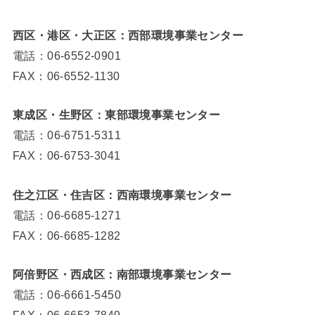
西区・港区・大正区：西部環境事業センター
電話：06-6552-0901
FAX：06-6552-1130
東成区・生野区：東部環境事業センター
電話：06-6751-5311
FAX：06-6753-3041
住之江区・住吉区：西南環境事業センター
電話：06-6685-1271
FAX：06-6685-1282
阿倍野区・西成区：南部環境事業センター
電話：06-6661-5450
FAX：06-6653-7849