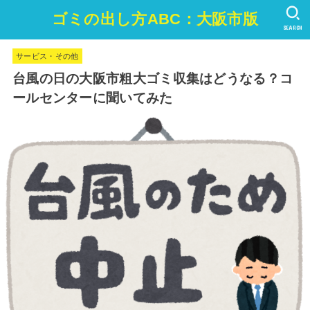
ゴミの出し方ABC：大阪市版
SEARCH
サービス・その他
台風の日の大阪市粗大ゴミ収集はどうなる？コ
ールセンターに聞いてみた