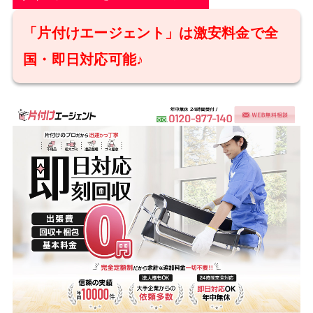
「片付けエージェント」は激安料金で全
国・即日対応可能♪