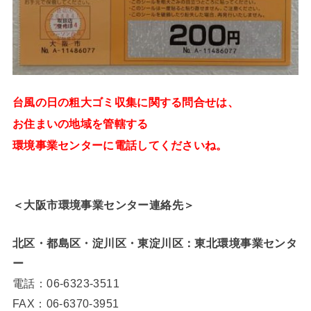
台風の日の粗大ゴミ収集に関する問合せは、
お住まいの地域を管轄する
環境事業センターに電話してくださいね。
＜大阪市環境事業センター連絡先＞
北区・都島区・淀川区・東淀川区：東北環境事業センタ
ー
電話：06-6323-3511
FAX：06-6370-3951