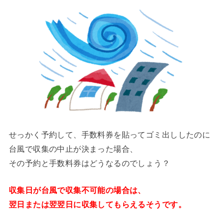
せっかく予約して、手数料券を貼ってゴミ出ししたのに
台風で収集の中止が決まった場合、
その予約と手数料券はどうなるのでしょう？
収集日が台風で収集不可能の場合は、
翌日または翌翌日に収集してもらえるそうです。