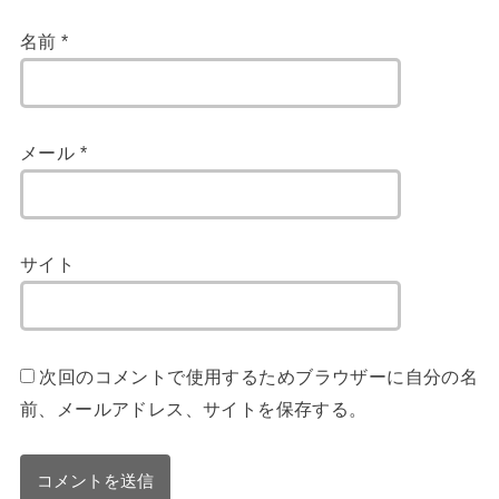
名前
*
メール
*
サイト
次回のコメントで使用するためブラウザーに自分の名
前、メールアドレス、サイトを保存する。