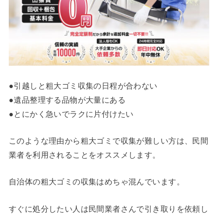
●引越しと粗大ゴミ収集の日程が合わない
●遺品整理する品物が大量にある
●とにかく急いでラクに片付けたい
このような理由から粗大ゴミで収集が難しい方は、民間
業者を利用されることをオススメします。
自治体の粗大ゴミの収集はめちゃ混んでいます。
すぐに処分したい人は民間業者さんで引き取りを依頼し