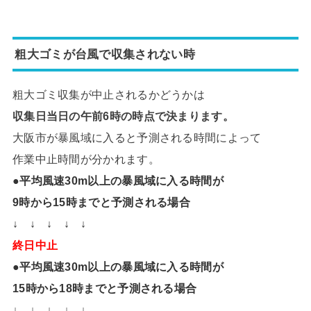
粗大ゴミが台風で収集されない時
粗大ゴミ収集が中止されるかどうかは
収集日当日の午前6時の時点で決まります。
大阪市が暴風域に入ると予測される時間によって
作業中止時間が分かれます。
●平均風速30m以上の暴風域に入る時間が
9時から15時までと予測される場合
↓ ↓ ↓ ↓ ↓
終日中止
●平均風速30m以上の暴風域に入る時間が
15時から18時までと予測される場合
↓ ↓ ↓ ↓ ↓