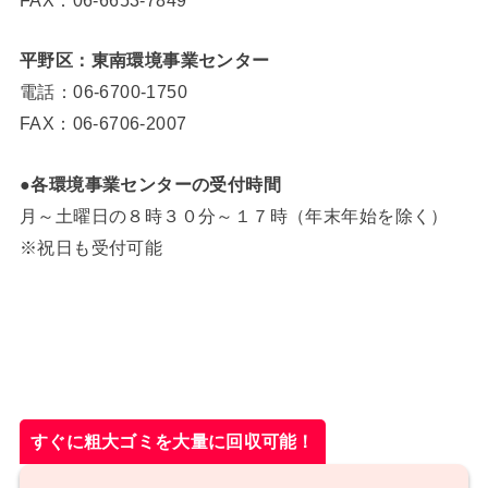
平野区：東南環境事業センター
電話：06-6700-1750
FAX：06-6706-2007
●各環境事業センターの受付時間
月～土曜日の８時３０分～１７時（年末年始を除く）
※祝日も受付可能
すぐに粗大ゴミを大量に回収可能！