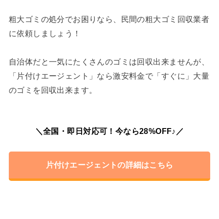
粗大ゴミの処分でお困りなら、民間の粗大ゴミ回収業者
に依頼しましょう！
自治体だと一気にたくさんのゴミは回収出来ませんが、
「片付けエージェント」なら激安料金で「すぐに」大量
のゴミを回収出来ます。
＼全国・即日対応可！今なら28%OFF♪／
片付けエージェントの詳細はこちら