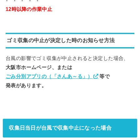
12時以降の作業中止
ゴミ収集の中止が決定した時のお知らせ方法
台風の影響でゴミ収集が中止されると決定した場合、
大阪市ホームページ、または
ごみ分別アプリの（「さんあ～る」）
等で
発表があります。
収集日当日が台風で収集中止になった場合