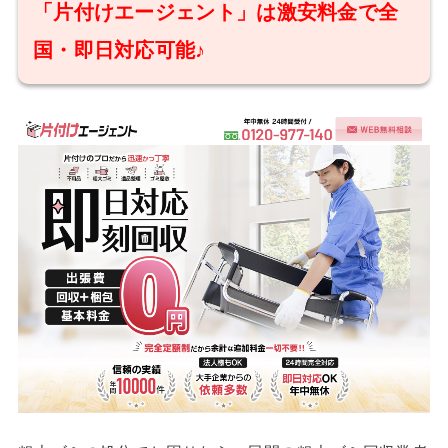
「片付けエージェント」は激安料金で全
国・即日対応可能♪