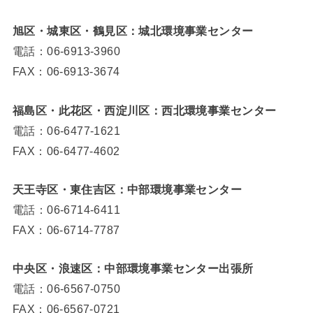
旭区・城東区・鶴見区：城北環境事業センター
電話：06-6913-3960
FAX：06-6913-3674
福島区・此花区・西淀川区：西北環境事業センター
電話：06-6477-1621
FAX：06-6477-4602
天王寺区・東住吉区：中部環境事業センター
電話：06-6714-6411
FAX：06-6714-7787
中央区・浪速区：中部環境事業センター出張所
電話：06-6567-0750
FAX：06-6567-0721