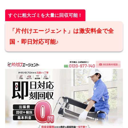
すぐに粗大ゴミを大量に回収可能！
「片付けエージェント」は激安料金で全
国・即日対応可能♪