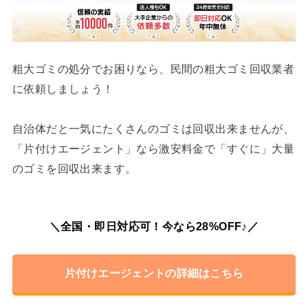
粗大ゴミの処分でお困りなら、民間の粗大ゴミ回収業者
に依頼しましょう！
自治体だと一気にたくさんのゴミは回収出来ませんが、
「片付けエージェント」なら激安料金で「すぐに」大量
のゴミを回収出来ます。
＼全国・即日対応可！今なら28%OFF♪／
片付けエージェントの詳細はこちら