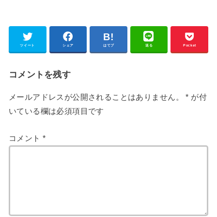
ツイート
シェア
はてブ
送る
Pocket
コメントを残す
メールアドレスが公開されることはありません。
*
が付
いている欄は必須項目です
コメント
*