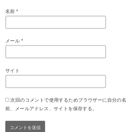
名前
*
メール
*
サイト
次回のコメントで使用するためブラウザーに自分の名
前、メールアドレス、サイトを保存する。