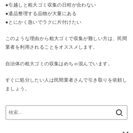
●引越しと粗大ゴミ収集の日程が合わない
●遺品整理する品物が大量にある
●とにかく急いでラクに片付けたい
このような理由から粗大ゴミで収集が難しい方は、民間
業者を利用されることをオススメします。
自治体の粗大ゴミの収集はめちゃ混んでいます。
すぐに処分したい人は民間業者さんで引き取りを依頼し
ましょう。
検
索: