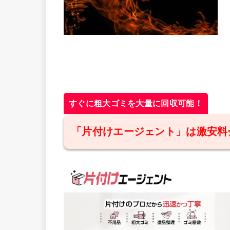
すぐに粗大ゴミを大量に回収可能！
「片付けエージェント」は激安料