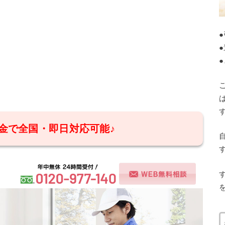
金で全国・即日対応可能♪