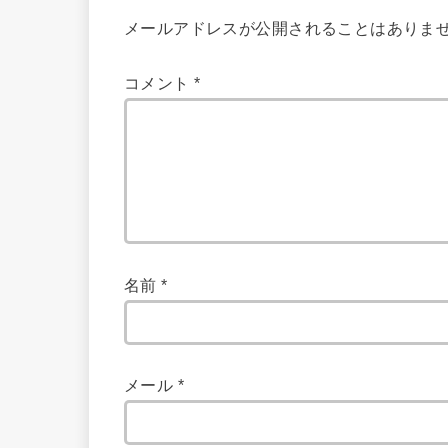
メールアドレスが公開されることはありま
コメント
*
名前
*
メール
*