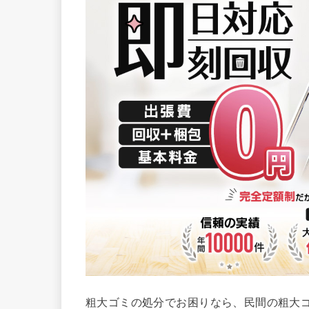
粗大ゴミの処分でお困りなら、民間の粗大