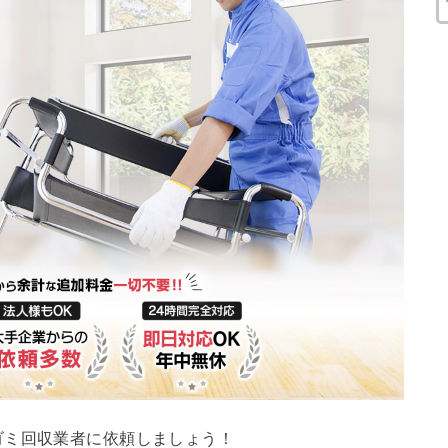
ゴミ回収業者に依頼しましょう！