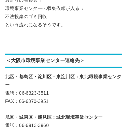
最寄りの警察署→
環境事業センターへ収集依頼が入る→
不法投棄のゴミ回収
という流れになるそうです。
＜大阪市環境事業センター連絡先＞
北区・都島区・淀川区・東淀川区：東北環境事業センタ
ー
電話：06-6323-3511
FAX：06-6370-3951
旭区・城東区・鶴見区：城北環境事業センター
電話：06-6913-3960