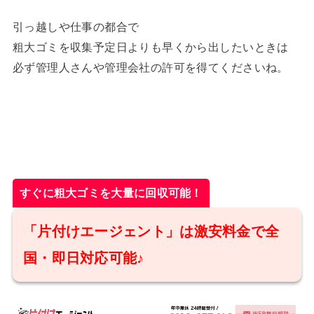
引っ越しや仕事の都合で
粗大ゴミを収集予定日よりも早くから出したいときは
必ず管理人さんや管理会社の許可を得てくださいね。
すぐに粗大ゴミを大量に回収可能！
「片付けエージェント」は激安料金で全
国・即日対応可能♪