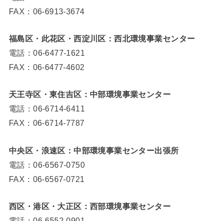
FAX：06-6913-3674
福島区・此花区・西淀川区：西北環境事業センター
電話：06-6477-1621
FAX：06-6477-4602
天王寺区・東住吉区：中部環境事業センター
電話：06-6714-6411
FAX：06-6714-7787
中央区・浪速区：中部環境事業センター出張所
電話：06-6567-0750
FAX：06-6567-0721
西区・港区・大正区：西部環境事業センター
電話：06-6552-0901