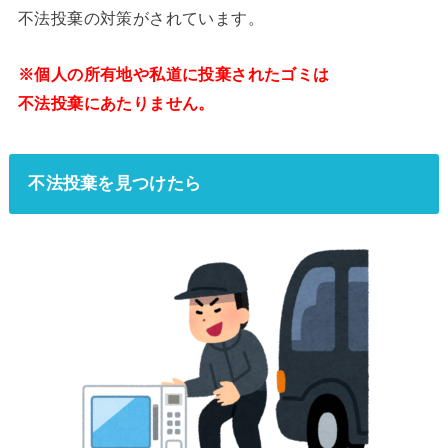
不法投棄の対策がされています。
※個人の所有地や私道に投棄されたゴミは
不法投棄にあたりません。
不法投棄を見つけたら