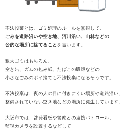
不法投棄とは、ゴミ処理のルールを無視して、
ごみを道路沿いや空き地、河川沿い、山林などの
公的な場所に捨てること
を言います。
粗大ゴミはもちろん、
空き缶、ガムの包み紙、たばこの吸殻などの
小さなごみのポイ捨ても不法投棄になるそうです。
不法投棄は、夜の人の目に付きにくい場所や道路沿い、
整備されていない空き地などの場所に発生しています。
大阪市では、啓発看板や警察との連携パトロール、
監視カメラを設置するなどして