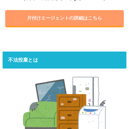
片付けエージェントの詳細はこちら
不法投棄とは