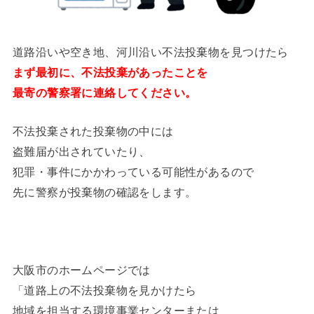
道路沿いや空き地、河川沿い不法投棄物を見つけたら
まず最初に、不法投棄があったことを
最寄の警察署に連絡してください。
不法投棄された投棄物の中には
盗難届が出されていたり、
犯罪・事件にかかわっている可能性があるので
先に警察が投棄物の確認をします。
大阪市のホームページでは
「道路上の不法投棄物を見かけたら
地域を担当する環境事業センターまたは