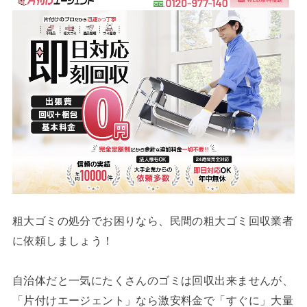
粗大ゴミの処分でお困りなら、民間の粗大ゴミ回収業者
に依頼しましょう！
自治体だと一気にたくさんのゴミは回収出来ませんが、
「片付けエージェント」なら激安料金で「すぐに」大量