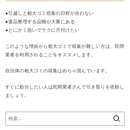
●引越しと粗大ゴミ収集の日程が合わない
●遺品整理する品物が大量にある
●とにかく急いでラクに片付けたい
このような理由から粗大ゴミで収集が難しい方は、民間
業者を利用されることをオススメします。
自治体の粗大ゴミの収集はめちゃ混んでいます。
すぐに処分したい人は民間業者さんで引き取りを依頼し
ましょう。
検
索: