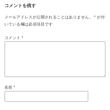
コメントを残す
メールアドレスが公開されることはありません。
*
が付
いている欄は必須項目です
コメント
*
名前
*