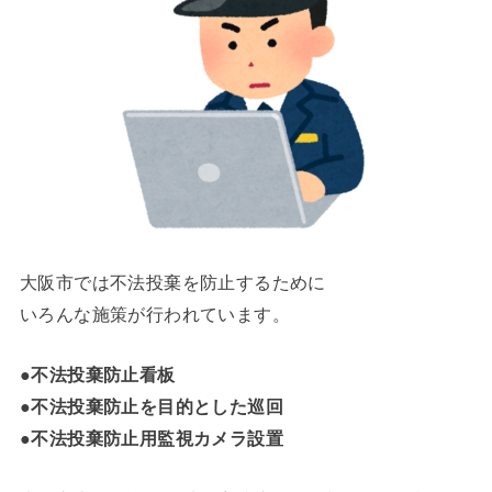
大阪市では不法投棄を防止するために
いろんな施策が行われています。
●不法投棄防止看板
●不法投棄防止を目的とした巡回
●不法投棄防止用監視カメラ設置