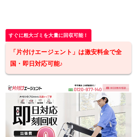
すぐに粗大ゴミを大量に回収可能！
「片付けエージェント」は激安料金で全
国・即日対応可能♪