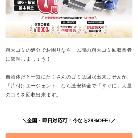
粗大ゴミの処分でお困りなら、民間の粗大ゴミ回収業者
に依頼しましょう！
自治体だと一気にたくさんのゴミは回収出来ませんが、
「片付けエージェント」なら激安料金で「すぐに」大量
のゴミを回収出来ます。
＼全国・即日対応可！今なら28%OFF♪／