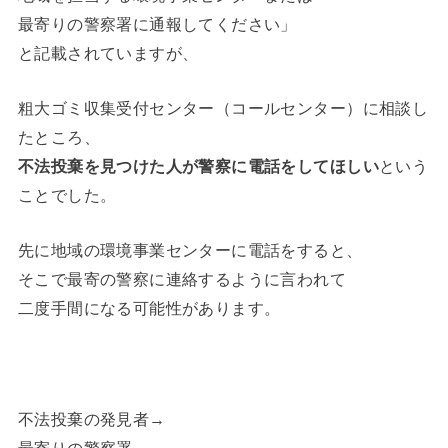
最寄りの警察署に通報してください」
と記載されていますが、
粗大ゴミ収集受付センター（コールセンター）に相談し
たところ、
不法投棄を見つけた人が警察に電話をしてほしい
という
ことでした。
先に地域の環境事業センターに電話をすると、
そこで最寄の警察に連絡するように言われて
二度手間になる可能性があります。
不法投棄の発見者→