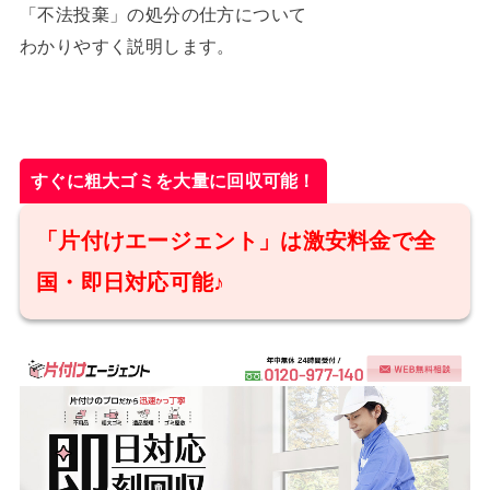
「不法投棄」の処分の仕方について
わかりやすく説明します。
すぐに粗大ゴミを大量に回収可能！
「片付けエージェント」は激安料金で全
国・即日対応可能♪