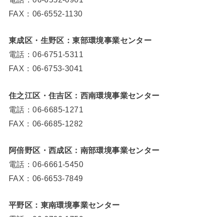
FAX：06-6552-1130
東成区・生野区：東部環境事業センター
電話：06-6751-5311
FAX：06-6753-3041
住之江区・住吉区：西南環境事業センター
電話：06-6685-1271
FAX：06-6685-1282
阿倍野区・西成区：南部環境事業センター
電話：06-6661-5450
FAX：06-6653-7849
平野区：東南環境事業センター