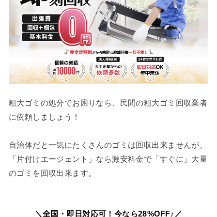
粗大ゴミの処分でお困りなら、民間の粗大ゴミ回収業者
に依頼しましょう！
自治体だと一気にたくさんのゴミは回収出来ませんが、
「片付けエージェント」なら激安料金で「すぐに」大量
のゴミを回収出来ます。
＼全国・即日対応可！今なら28%OFF♪／