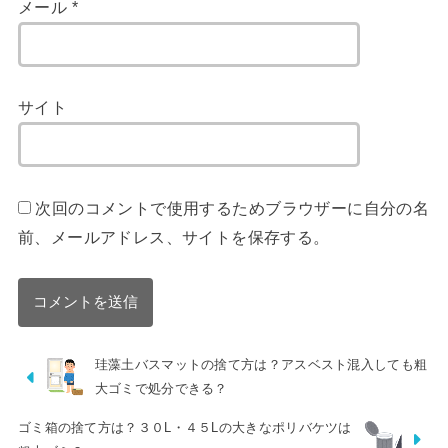
メール
*
サイト
次回のコメントで使用するためブラウザーに自分の名
前、メールアドレス、サイトを保存する。
珪藻土バスマットの捨て方は？アスベスト混入しても粗
大ゴミで処分できる？
ゴミ箱の捨て方は？３０L・４５Lの大きなポリバケツは