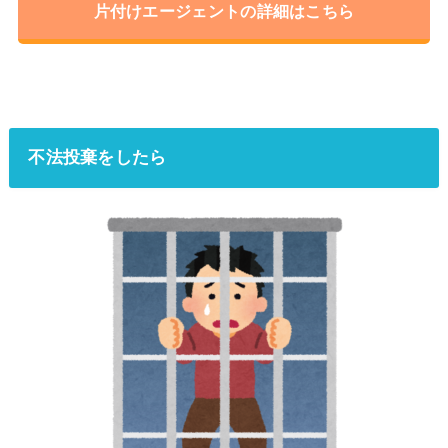
片付けエージェントの詳細はこちら
不法投棄をしたら