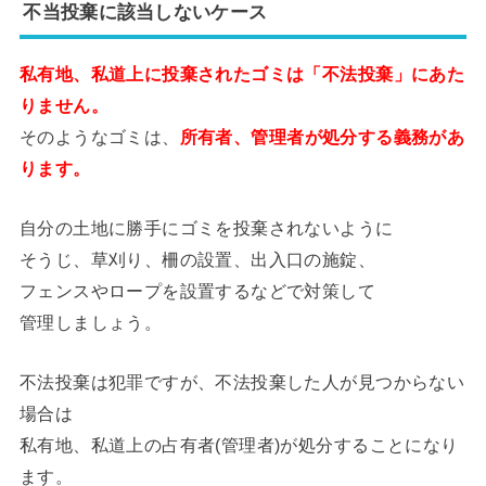
不当投棄に該当しないケース
私有地、私道上に投棄されたゴミは「不法投棄」にあた
りません。
そのようなゴミは、
所有者、管理者が処分する義務があ
ります。
自分の土地に勝手にゴミを投棄されないように
そうじ、草刈り、柵の設置、出入口の施錠、
フェンスやロープを設置するなどで対策して
管理しましょう。
不法投棄は犯罪ですが、不法投棄した人が見つからない
場合は
私有地、私道上の占有者(管理者)が処分することになり
ます。